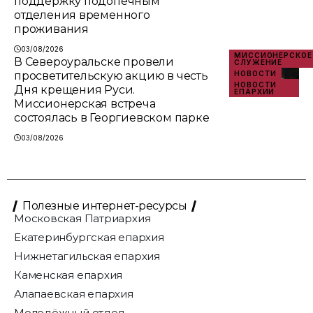
поддержку подопечным
отделения временного
проживания
03/08/2026
МИССИОНЕРСКОЕ
В Североуральске провели
СЛУЖЕНИЕ
просветительскую акцию в честь
НОВОСТИ
НОВОСТИ
Дня крещения Руси.
ЕПАРХИИ
Миссионерская встреча
состоялась в Георгиевском парке
03/08/2026
Полезные интернет-ресурсы
Московская Патриархия
Екатеринбургская епархия
Нижнетагильская епархия
Каменская епархия
Алапаевская епархия
Молодёжный отдел