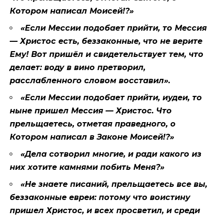
Котором написал Моисей!?»
«Если Мессии подобает прийти, то Мессия
— Христос есть, беззаконные, что не верите
Ему! Вот пришёл и свидетельствует тем, что
делает: воду в вино претворил,
расслабленного словом восставил».
«Если Мессии подобает прийти, иудеи, то
ныне пришел Мессия — Христос. Что
прельщаетесь, отметая праведного, о
Котором написал в Законе Моисей!?»
«Дела сотворил многие, и ради какого из
них хотите камнями побить Меня?»
«Не знаете писаний, прельщаетесь все вы,
беззаконные евреи: потому что воистину
пришел Христос, и всех просветил, и среди