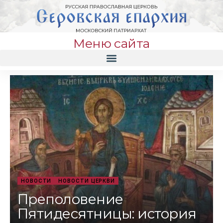
Меню сайта
НОВОСТИ
НОВОСТИ ЦЕРКВИ
Преполовение
Пятидесятницы: история