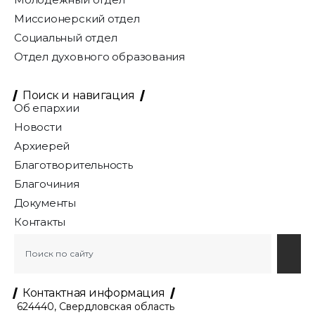
Миссионерский отдел
Социальный отдел
Отдел духовного образования
Поиск и навигация
Об епархии
Новости
Архиерей
Благотворительность
Благочиния
Документы
Контакты
Контактная информация
624440, Свердловская область