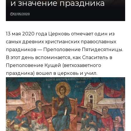
и значение праздника
12/05/2020
13 мая 2020 года Церковь отмечает один из
самых древних христианских православных
праздников — Преполовение Пятидесятницы.
В этот день вспоминается, как Спаситель в
Преполовение Кущей (ветхозаветного
праздника) вошел в церковь и учил.