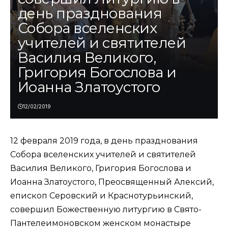
день празднования
Собора вселенских
учителей и святителей
Василия Великого,
Григория Богослова и
Иоанна Златоустого
12/02/2019
12 февраля 2019 года, в день празднования
Собора вселенских учителей и святителей
Василия Великого, Григория Богослова и
Иоанна Златоустого, Преосвященный Алексий,
епископ Серовский и Краснотурьинский,
совершил Божественную литургию в Свято-
Пантелеимоновском женском монастыре