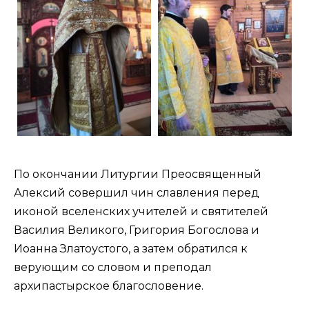
По окончании Литургии Преосвященный
Алексий совершил чин славления перед
иконой вселенских учителей и святителей
Василия Великого, Григория Богослова и
Иоанна Златоустого, а затем обратился к
верующим со словом и преподал
архипастырское благословение.