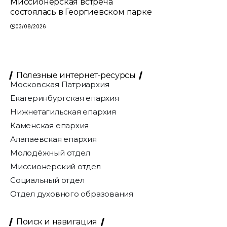
Миссионерская встреча
состоялась в Георгиевском парке
03/08/2026
Полезные интернет-ресурсы
Московская Патриархия
Екатеринбургская епархия
Нижнетагильская епархия
Каменская епархия
Алапаевская епархия
Молодёжный отдел
Миссионерский отдел
Социальный отдел
Отдел духовного образования
Поиск и навигация