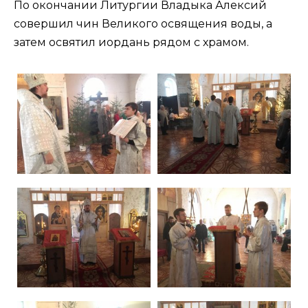
По окончании Литургии Владыка Алексий
совершил чин Великого освящения воды, а
затем освятил иордань рядом с храмом.