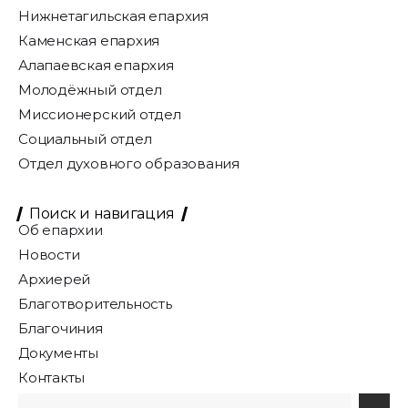
Нижнетагильская епархия
Каменская епархия
Алапаевская епархия
Молодёжный отдел
Миссионерский отдел
Социальный отдел
Отдел духовного образования
Поиск и навигация
Об епархии
Новости
Архиерей
Благотворительность
Благочиния
Документы
Контакты