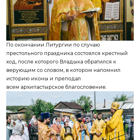
По окончании Литургии по случаю
престольного праздника состоялся крестный
ход, после которого Владыка обратился к
верующим со словом, в котором напомнил
историю иконы и преподал
всем архипастырское благословение.