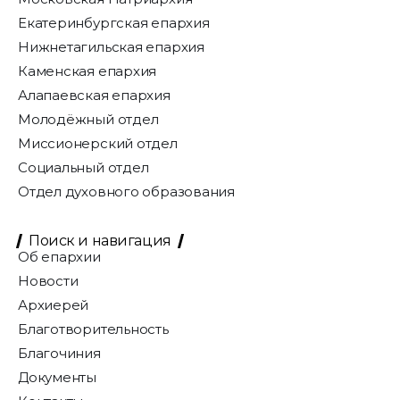
Екатеринбургская епархия
Нижнетагильская епархия
Каменская епархия
Алапаевская епархия
Молодёжный отдел
Миссионерский отдел
Социальный отдел
Отдел духовного образования
Поиск и навигация
Об епархии
Новости
Архиерей
Благотворительность
Благочиния
Документы