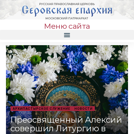
Меню сайта
АРХИПАСТЫРСКОЕ СЛУЖЕНИЕ
НОВОСТИ
Преосвященный Алексий
совершил Литургию в