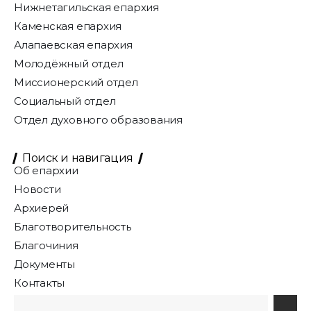
Нижнетагильская епархия
Каменская епархия
Алапаевская епархия
Молодёжный отдел
Миссионерский отдел
Социальный отдел
Отдел духовного образования
Поиск и навигация
Об епархии
Новости
Архиерей
Благотворительность
Благочиния
Документы
Контакты