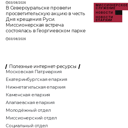
03/08/2026
МИССИОНЕРСКОЕ
В Североуральске провели
СЛУЖЕНИЕ
просветительскую акцию в честь
НОВОСТИ
НОВОСТИ
Дня крещения Руси.
ЕПАРХИИ
Миссионерская встреча
состоялась в Георгиевском парке
03/08/2026
Полезные интернет-ресурсы
Московская Патриархия
Екатеринбургская епархия
Нижнетагильская епархия
Каменская епархия
Алапаевская епархия
Молодёжный отдел
Миссионерский отдел
Социальный отдел