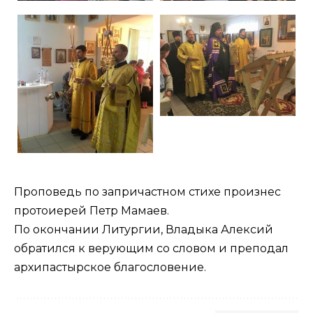
Проповедь по запричастном стихе произнес
протоиерей Петр Мамаев.
По окончании Литургии, Владыка Алексий
обратился к верующим со словом и преподал
архипастырское благословение.