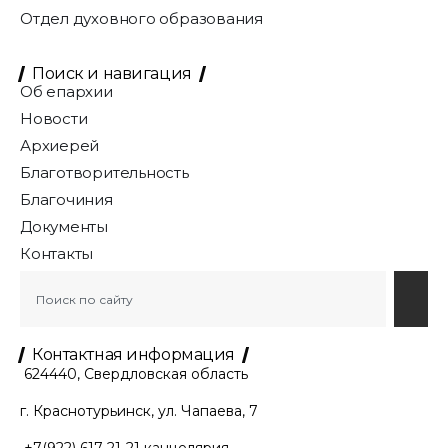
Отдел духовного образования
Поиск и навигация
Об епархии
Новости
Архиерей
Благотворительность
Благочиния
Документы
Контакты
Контактная информация
624440, Свердловская область
г. Краснотурьинск, ул. Чапаева, 7