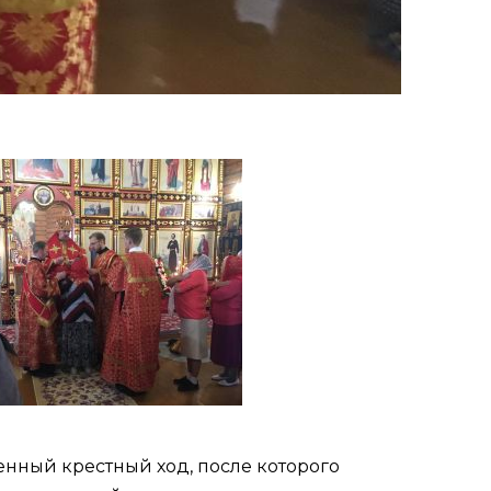
енный крестный ход, после которого