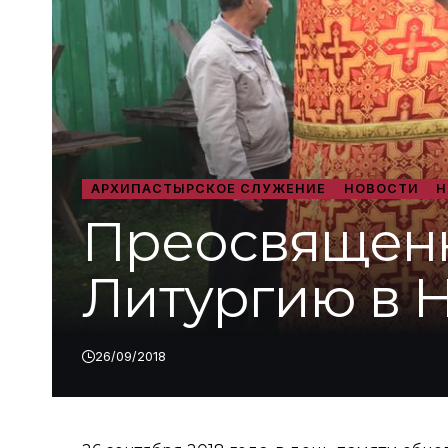
АРХИПАСТЫРСКОЕ СЛУЖЕНИЕ
НОВОСТИ
Н
Преосвящен
Литургию в 
26/09/2018