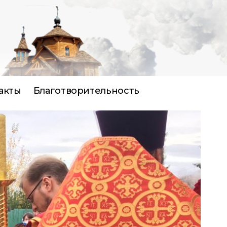
акты
Благотворительность