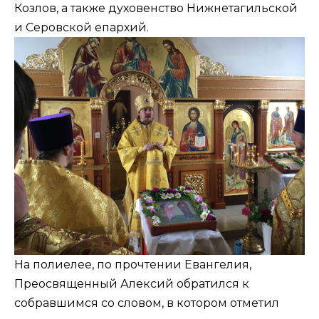
Козлов, а также духовенство Нижнетагильской
и Серовской епархий.
На полиелее, по прочтении Евангелия,
Преосвященный Алексий обратился к
собравшимся со словом, в котором отметил