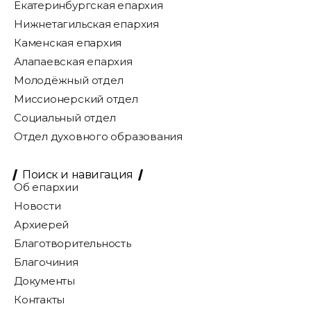
Екатеринбургская епархия
Нижнетагильская епархия
Каменская епархия
Алапаевская епархия
Молодёжный отдел
Миссионерский отдел
Социальный отдел
Отдел духовного образования
Поиск и навигация
Об епархии
Новости
Архиерей
Благотворительность
Благочиния
Документы
Контакты