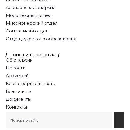
Алапаевская епархия
Молодёжный отдел
Миссионерский отдел
Социальный отдел
Отдел духовного образования
Поиск и навигация
Об епархии
Новости
Архиерей
Благотворительность
Благочиния
Документы
Контакты