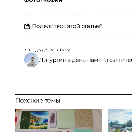
ФОТОГРАФИИ
Поделитесь этой статьей
ПРЕДЫДУЩАЯ СТАТЬЯ
Литургия в день памяти святит
Похожие темы