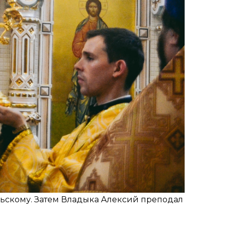
льскому. Затем Владыка Алексий преподал