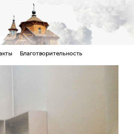
акты
Благотворительность