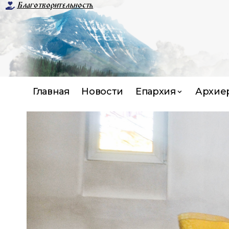
Благотворительность
Главная
Новости
Епархия
Архие