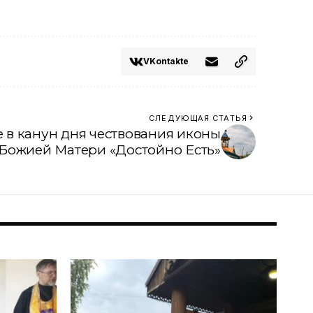
VKontakte
СЛЕДУЮЩАЯ СТАТЬЯ
 в канун дня чествования иконы
Божией Матери «Достойно Есть»