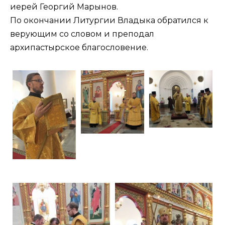
иерей Георгий Марынов.
По окончании Литургии Владыка обратился к
верующим со словом и преподал
архипастырское благословение.