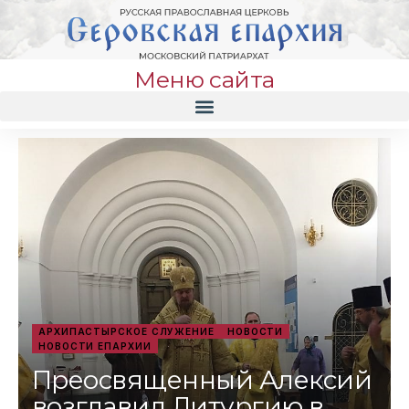
Меню сайта
АРХИПАСТЫРСКОЕ СЛУЖЕНИЕ
НОВОСТИ
НОВОСТИ ЕПАРХИИ
Преосвященный Алексий
возглавил Литургию в