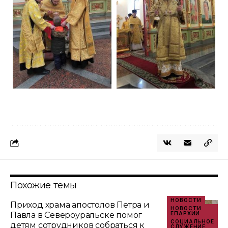
Похожие темы
НОВОСТИ
Приход храма апостолов Петра и
НОВОСТИ
Павла в Североуральске помог
ЕПАРХИИ
СОЦИАЛЬНОЕ
детям сотрудников собраться к
СЛУЖЕНИЕ