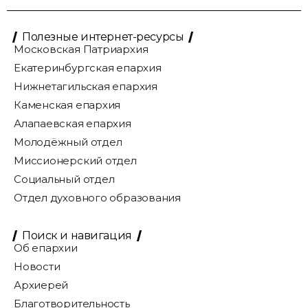
Полезные интернет-ресурсы
Московская Патриархия
Екатеринбургская епархия
Нижнетагильская епархия
Каменская епархия
Алапаевская епархия
Молодёжный отдел
Миссионерский отдел
Социальный отдел
Отдел духовного образования
Поиск и навигация
Об епархии
Новости
Архиерей
Благотворительность