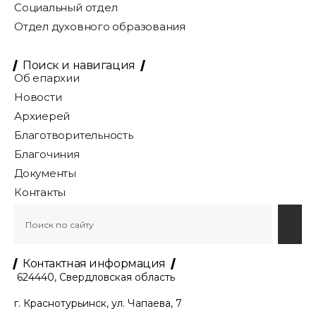
Социальный отдел
Отдел духовного образования
Поиск и навигация
Об епархии
Новости
Архиерей
Благотворительность
Благочиния
Документы
Контакты
Контактная информация
624440, Свердловская область
г. Краснотурьинск, ул. Чапаева, 7