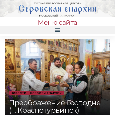
Меню сайта
НОВОСТИ
НОВОСТИ ЕПАРХИИ
Преображение Господне
(г. Краснотурьинск)