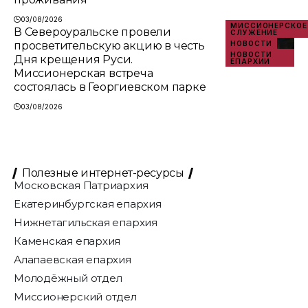
03/08/2026
МИССИОНЕРСКОЕ
В Североуральске провели
СЛУЖЕНИЕ
просветительскую акцию в честь
НОВОСТИ
НОВОСТИ
Дня крещения Руси.
ЕПАРХИИ
Миссионерская встреча
состоялась в Георгиевском парке
03/08/2026
Полезные интернет-ресурсы
Московская Патриархия
Екатеринбургская епархия
Нижнетагильская епархия
Каменская епархия
Алапаевская епархия
Молодёжный отдел
Миссионерский отдел