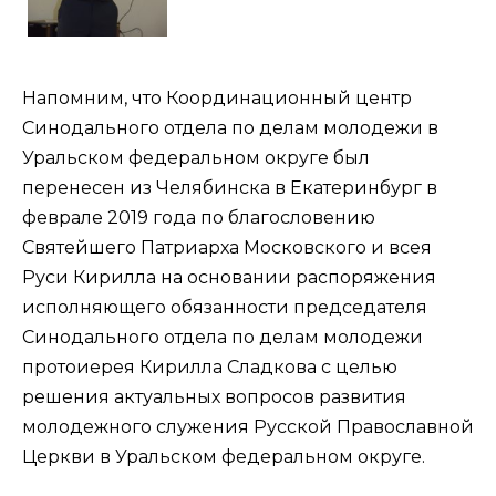
Напомним, что Координационный центр
Синодального отдела по делам молодежи в
Уральском федеральном округе был
перенесен из Челябинска в Екатеринбург в
феврале 2019 года по благословению
Святейшего Патриарха Московского и всея
Руси Кирилла на основании распоряжения
исполняющего обязанности председателя
Синодального отдела по делам молодежи
протоиерея Кирилла Сладкова с целью
решения актуальных вопросов развития
молодежного служения Русской Православной
Церкви в Уральском федеральном округе.