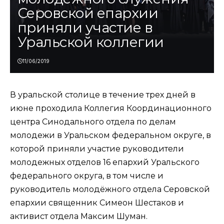
Серовской епархии
приняли участие в
Уральской коллегии
11/06/2019
В уральской столице в течение трех дней в
июне проходила Коллегия Координационного
центра Синодального отдела по делам
молодежи в Уральском федеральном округе, в
которой приняли участие руководители
молодежных отделов 16 епархий Уральского
федерального округа, в том числе и
руководитель молодёжного отдела Серовской
епархии священник Симеон Шестаков и
активист отдела Максим Шуман.