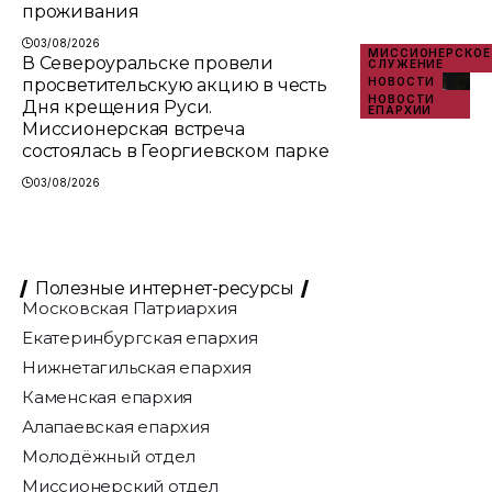
проживания
03/08/2026
МИССИОНЕРСКОЕ
В Североуральске провели
СЛУЖЕНИЕ
просветительскую акцию в честь
НОВОСТИ
НОВОСТИ
Дня крещения Руси.
ЕПАРХИИ
Миссионерская встреча
состоялась в Георгиевском парке
03/08/2026
Полезные интернет-ресурсы
Московская Патриархия
Екатеринбургская епархия
Нижнетагильская епархия
Каменская епархия
Алапаевская епархия
Молодёжный отдел
Миссионерский отдел