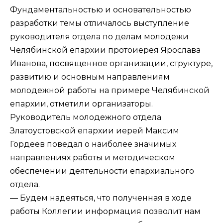
Фундаментальностью и основательностью
разработки темы отличалось выступление
руководителя отдела по делам молодежи
Челябинской епархии протоиерея Ярослава
Иванова, посвященное организации, структуре,
развитию и основным направлениям
молодежной работы на примере Челябинской
епархии, отметили организаторы.
Руководитель молодежного отдела
Златоустовской епархии иерей Максим
Гордеев поведал о наиболее значимых
направлениях работы и методическом
обеспечении деятельности епархиального
отдела.
— Будем надеяться, что полученная в ходе
работы Коллегии информация позволит нам