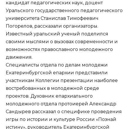
кандидат педагогических наук, доцент
Уральского государственного педагогического
университета Станислав Тимофеевич
Погорелов, рассказали организаторы.
Известный уральский ученый поделился
своими мыслями о вызовах современности и
возможностях православного молодежного
движения.
Специалисты отдела по делам молодежи
Екатеринбургской епархии представили
участникам Коллегии презентации наиболее
востребованных в молодежной среде
проектов. Духовник епархиального
молодежного отдела протоиерей Александр
Сандырев рассказал о специфике проведения
игры по истории и культуре России «Познай
истину», руководитель Екатеринбургской