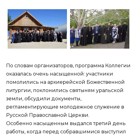
По словам организаторов, программа Коллегии
оказалась очень насыщенной: участники
помолились на архиерейской Божественной
литургии, поклонились святыням уральской
земли, обсудили документы,
регламентирующие молодежное служение в
Русской Православной Церкви.
Особенно насыщенным выдался третий день
работы, когда перед собравшимися выступил