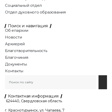
Социальный отдел
Отдел духовного образования
Поиск и навигация
Об епархии
Новости
Архиерей
Благотворительность
Благочиния
Документы
Контакты
Контактная информация
624440, Свердловская область
г. Краснотурьинск, ул. Чапаева, 7