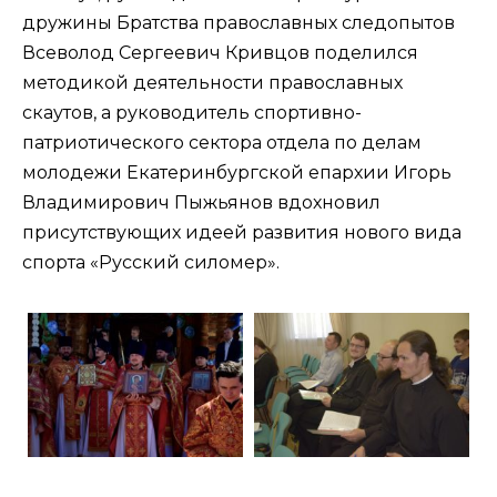
дружины Братства православных следопытов
Всеволод Сергеевич Кривцов поделился
методикой деятельности православных
скаутов, а руководитель спортивно-
патриотического сектора отдела по делам
молодежи Екатеринбургской епархии Игорь
Владимирович Пыжьянов вдохновил
присутствующих идеей развития нового вида
спорта «Русский силомер».