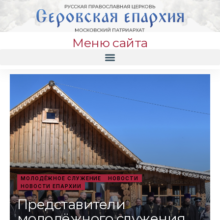
Меню сайта
МОЛОДЁЖНОЕ СЛУЖЕНИЕ
НОВОСТИ
НОВОСТИ ЕПАРХИИ
Представители
молодёжного служения