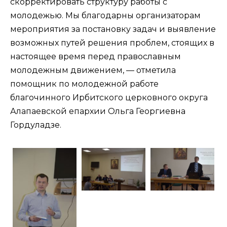
скорректировать структуру работы с
молодежью. Мы благодарны организаторам
мероприятия за постановку задач и выявление
возможных путей решения проблем, стоящих в
настоящее время перед православным
молодежным движением, — отметила
помощник по молодежной работе
благочинного Ирбитского церковного округа
Алапаевской епархии Ольга Георгиевна
Гордуладзе.