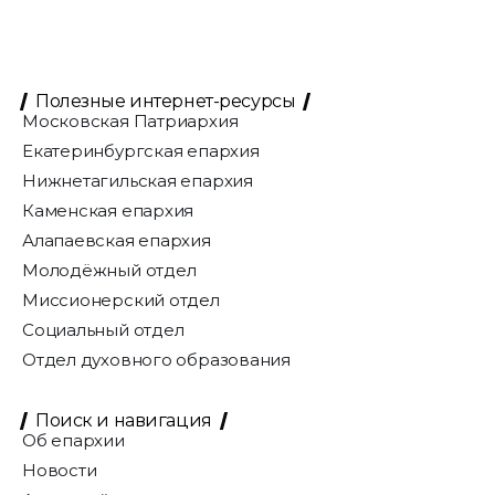
Полезные интернет-ресурсы
Московская Патриархия
Екатеринбургская епархия
Нижнетагильская епархия
Каменская епархия
Алапаевская епархия
Молодёжный отдел
Миссионерский отдел
Социальный отдел
Отдел духовного образования
Поиск и навигация
Об епархии
Новости