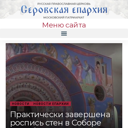
Меню сайта
НОВОСТИ
НОВОСТИ ЕПАРХИИ
Практически завершена
роспись стен в Соборе