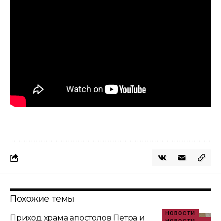
Похожие темы
НОВОСТИ
Приход храма апостолов Петра и