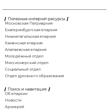
Полезные интернет-ресурсы
Московская Патриархия
Екатеринбургская епархия
Нижнетагильская епархия
Каменская епархия
Алапаевская епархия
Молодёжный отдел
Миссионерский отдел
Социальный отдел
Отдел духовного образования
Поиск и навигация
Об епархии
Новости
Архиерей