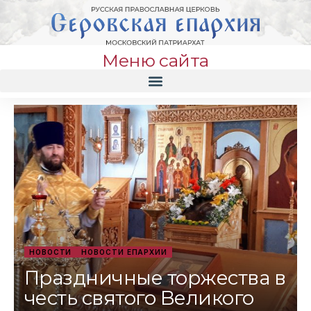
Меню сайта
НОВОСТИ
НОВОСТИ ЕПАРХИИ
Праздничные торжества в
честь святого Великого