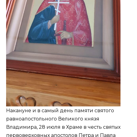
Накануне и в самый день памяти святого
равноапостольного Великого князя
Владимира, 28 июля в Храме в честь святых
первоверховных апостолов Петра и Павла