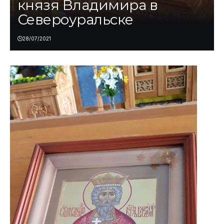
князя Владимира в
Североуральске
28/07/2021