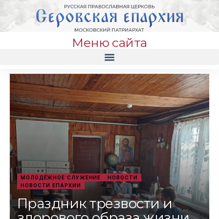
Меню сайта
МОЛОДЁЖНОЕ СЛУЖЕНИЕ
НОВОСТИ
НОВОСТИ ЕПАРХИИ
Праздник трезвости и
здорового образа жизни