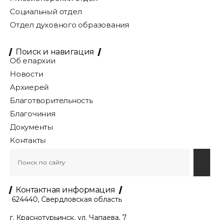
Социальный отдел
Отдел духовного образования
Поиск и навигация
Об епархии
Новости
Архиерей
Благотворительность
Благочиния
Документы
Контакты
Контактная информация
624440, Свердловская область
г. Краснотурьинск, ул. Чапаева, 7