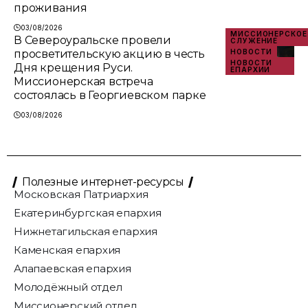
проживания
03/08/2026
МИССИОНЕРСКОЕ
В Североуральске провели
СЛУЖЕНИЕ
просветительскую акцию в честь
НОВОСТИ
НОВОСТИ
Дня крещения Руси.
ЕПАРХИИ
Миссионерская встреча
состоялась в Георгиевском парке
03/08/2026
Полезные интернет-ресурсы
Московская Патриархия
Екатеринбургская епархия
Нижнетагильская епархия
Каменская епархия
Алапаевская епархия
Молодёжный отдел
Миссионерский отдел