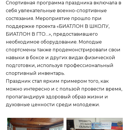
Спортивная программа праздника включала в
себя увлекательные военно-спортивные
состязания. Мероприятие прошло при
поддержке проекта «БИАТЛОН В ШКОЛУ,
БИАТЛОН В ГТО…», предоставившего
необходимое оборудование. Молодые
спортсмены также продемонстрировали свои
навыки в боксе и других видах физической
подготовки, используя профессиональный
спортивный инвентарь.
Праздник стал ярким примером того, как
можно интересно и с пользой провести время,
пропагандируя здоровый образ жизни и
духовные ценности среди молодежи.