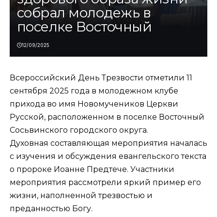
собрал молодежь в
поселке Восточный
12/09/2025
Всероссийский День Трезвости отметили 11
сентября 2025 года в молодежном клубе
прихода во имя Новомучеников Церкви
Русской, расположенном в поселке Восточный
Сосьвинского городского округа.
Духовная составляющая мероприятия началась
с изучения и обсуждения евангельского текста
о пророке Иоанне Предтече. Участники
мероприятия рассмотрели яркий пример его
жизни, наполненной трезвостью и
преданностью Богу.