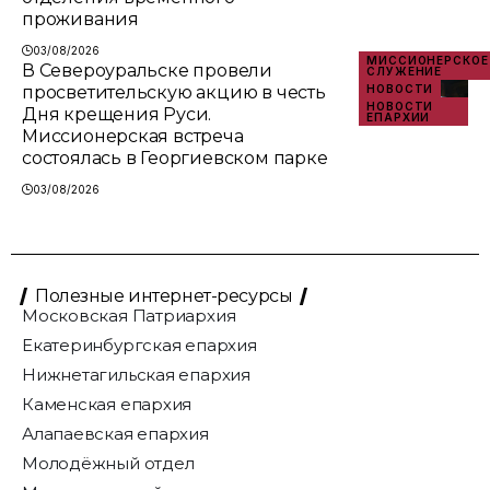
проживания
03/08/2026
МИССИОНЕРСКОЕ
В Североуральске провели
СЛУЖЕНИЕ
просветительскую акцию в честь
НОВОСТИ
НОВОСТИ
Дня крещения Руси.
ЕПАРХИИ
Миссионерская встреча
состоялась в Георгиевском парке
03/08/2026
Полезные интернет-ресурсы
Московская Патриархия
Екатеринбургская епархия
Нижнетагильская епархия
Каменская епархия
Алапаевская епархия
Молодёжный отдел