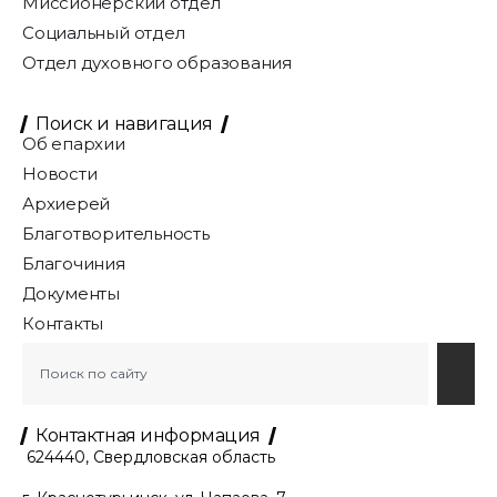
Миссионерский отдел
Социальный отдел
Отдел духовного образования
Поиск и навигация
Об епархии
Новости
Архиерей
Благотворительность
Благочиния
Документы
Контакты
Контактная информация
624440, Свердловская область