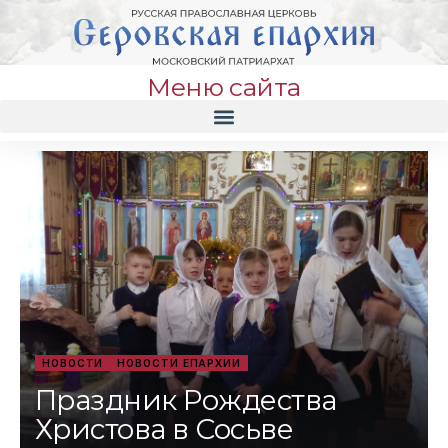
Меню сайта
НОВОСТИ
НОВОСТИ ЕПАРХИИ
Праздник Рождества
Христова в Сосьве