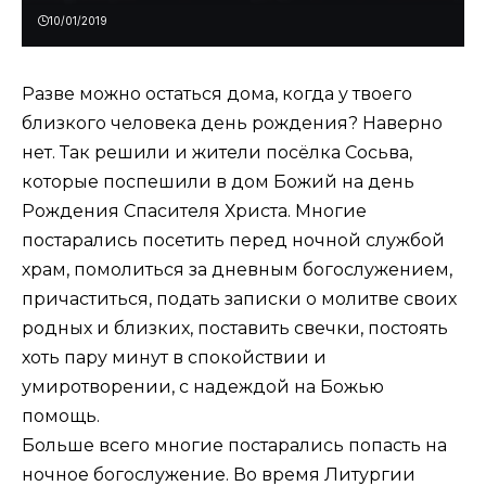
10/01/2019
Разве можно остаться дома, когда у твоего
близкого человека день рождения? Наверно
нет. Так решили и жители посёлка Сосьва,
которые поспешили в дом Божий на день
Рождения Спасителя Христа. Многие
постарались посетить перед ночной службой
храм, помолиться за дневным богослужением,
причаститься, подать записки о молитве своих
родных и близких, поставить свечки, постоять
хоть пару минут в спокойствии и
умиротворении, с надеждой на Божью
помощь.
Больше всего многие постарались попасть на
ночное богослужение. Во время Литургии