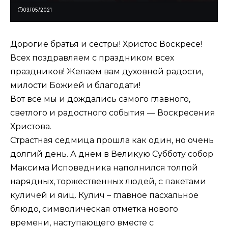
03/05/2021
Дорогие братья и сестры! Христос Воскресе!
Всех поздравляем с праздником всех
праздников! Желаем вам духовной радости,
милости Божией и благодати!
Вот все мы и дождались самого главного,
светлого и радостного события — Воскресения
Христова.
Страстная седмица прошла как один, но очень
долгий день. А днем в Великую Субботу собор
Максима Исповедника наполнился толпой
нарядных, торжественных людей, с пакетами
куличей и яиц. Кулич – главное пасхальное
блюдо, символическая отметка нового
времени, наступающего вместе с