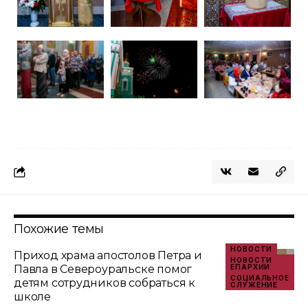
Похожие темы
НОВОСТИ
Приход храма апостолов Петра и
НОВОСТИ
Павла в Североуральске помог
ЕПАРХИИ
СОЦИАЛЬНОЕ
детям сотрудников собраться к
СЛУЖЕНИЕ
школе