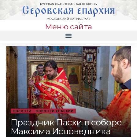
Меню сайта
НОВОСТИ
НОВОСТИ ЕПАРХИИ
Праздник Пасхи в соборе
Максима Исповедника