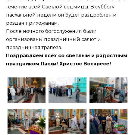
течение всей Светлой седмицы. В субботу
пасхальной недели он будет раздроблен и
роздан прихожанам.
После ночного богослужения были
организованы праздничный салют и
праздничная трапеза.
Поздравляем всех со светлым и радостным
праздником Пасхи! Христос Воскресе!