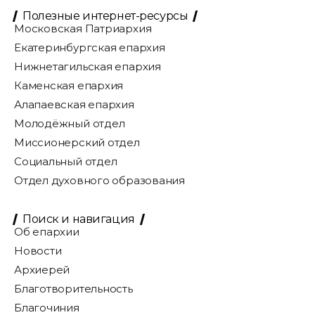
Полезные интернет-ресурсы
Московская Патриархия
Екатеринбургская епархия
Нижнетагильская епархия
Каменская епархия
Алапаевская епархия
Молодёжный отдел
Миссионерский отдел
Социальный отдел
Отдел духовного образования
Поиск и навигация
Об епархии
Новости
Архиерей
Благотворительность
Благочиния