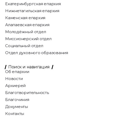
Екатеринбургская епархия
Нижнетагильская епархия
Каменская епархия
Алапаевская епархия
Молодёжный отдел
Миссионерский отдел
Социальный отдел
Отдел духовного образования
Поиск и навигация
Об епархии
Новости
Архиерей
Благотворительность
Благочиния
Документы
Контакты