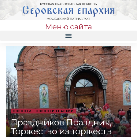
Меню сайта
НОВОСТИ
НОВОСТИ ЕПАРХИИ
Праздников Праздник,
Торжество из торжеств