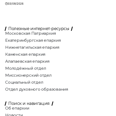
03/08/2026
Полезные интернет-ресурсы
Московская Патриархия
Екатеринбургская епархия
Нижнетагильская епархия
Каменская епархия
Алапаевская епархия
Молодёжный отдел
Миссионерский отдел
Социальный отдел
Отдел духовного образования
Поиск и навигация
Об епархии
Новости