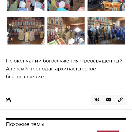
По окончании богослужения Преосвященный
Алексий преподал архипастырское
благословение.
Похожие темы