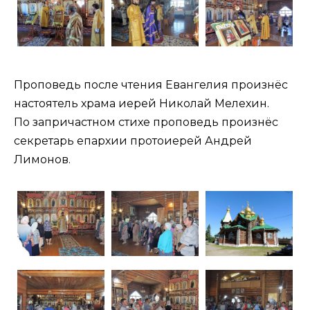
Проповедь после чтения Евангелия произнёс
настоятель храма иерей Николай Мелехин.
По запричастном стихе проповедь произнёс
секретарь епархии протоиерей Андрей
Лимонов.