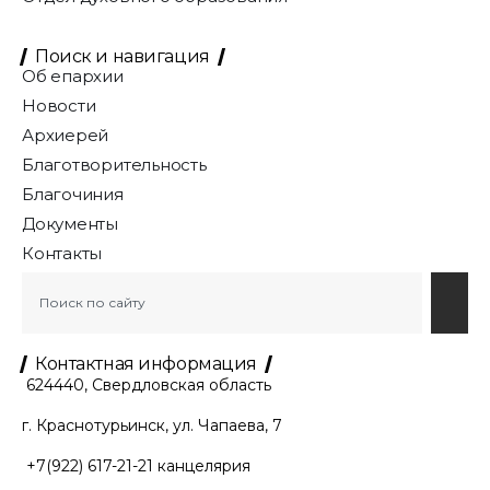
Поиск и навигация
Об епархии
Новости
Архиерей
Благотворительность
Благочиния
Документы
Контакты
Контактная информация
624440, Свердловская область
г. Краснотурьинск, ул. Чапаева, 7
+7(922) 617-21-21
канцелярия