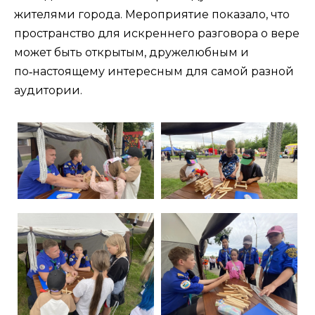
жителями города. Мероприятие показало, что
пространство для искреннего разговора о вере
может быть открытым, дружелюбным и
по‑настоящему интересным для самой разной
аудитории.