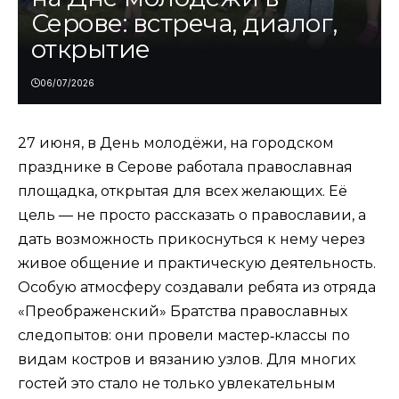
Серове: встреча, диалог,
открытие
06/07/2026
27 июня, в День молодёжи, на городском
празднике в Серове работала православная
площадка, открытая для всех желающих. Её
цель — не просто рассказать о православии, а
дать возможность прикоснуться к нему через
живое общение и практическую деятельность.
Особую атмосферу создавали ребята из отряда
«Преображенский» Братства православных
следопытов: они провели мастер‑классы по
видам костров и вязанию узлов. Для многих
гостей это стало не только увлекательным