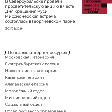
В Североуральске провели
СЛУЖЕНИЕ
просветительскую акцию в честь
НОВОСТИ
НОВОСТИ
Дня крещения Руси.
ЕПАРХИИ
Миссионерская встреча
состоялась в Георгиевском парке
03/08/2026
Полезные интернет-ресурсы
Московская Патриархия
Екатеринбургская епархия
Нижнетагильская епархия
Каменская епархия
Алапаевская епархия
Молодёжный отдел
Миссионерский отдел
Социальный отдел
Отдел духовного образования