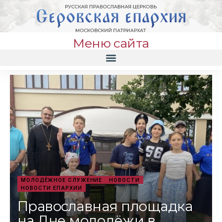
Меню сайта
МОЛОДЁЖНОЕ СЛУЖЕНИЕ
НОВОСТИ
НОВОСТИ ЕПАРХИИ
Православная площадка
на Дне молодёжи в