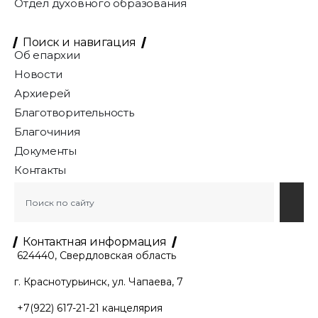
Отдел духовного образования
Поиск и навигация
Об епархии
Новости
Архиерей
Благотворительность
Благочиния
Документы
Контакты
Контактная информация
624440, Свердловская область
г. Краснотурьинск, ул. Чапаева, 7
+7(922) 617-21-21
канцелярия