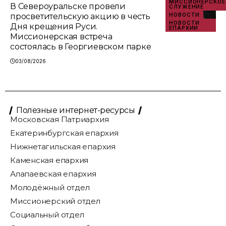
МИССИОНЕРСКОЕ
В Североуральске провели
СЛУЖЕНИЕ
просветительскую акцию в честь
НОВОСТИ
НОВОСТИ
Дня крещения Руси.
ЕПАРХИИ
Миссионерская встреча
состоялась в Георгиевском парке
03/08/2026
Полезные интернет-ресурсы
Московская Патриархия
Екатеринбургская епархия
Нижнетагильская епархия
Каменская епархия
Алапаевская епархия
Молодёжный отдел
Миссионерский отдел
Социальный отдел