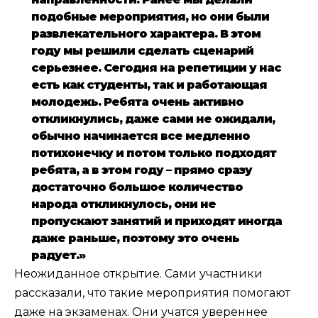
подобные мероприятия, но они были
развлекательного характера. В этом
году мы решили сделать сценарий
серьезнее. Сегодня на репетиции у нас
есть как студенты, так и работающая
молодежь. Ребята очень активно
откликнулись, даже сами не ожидали,
обычно начинается все медленно
потихонечку и потом только подходят
ребята, а в этом году – прямо сразу
достаточно большое количество
народа откликнулось, они не
пропускают занятий и приходят иногда
даже раньше, поэтому это очень
радует.»
Неожиданное открытие. Сами участники
рассказали, что такие мероприятия помогают
даже на экзаменах. Они учатся увереннее