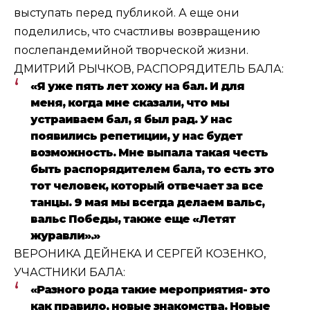
выступать перед публикой. А еще они
поделились, что счастливы возвращению
послепандемийной творческой жизни.
ДМИТРИЙ РЫЧКОВ, РАСПОРЯДИТЕЛЬ БАЛА:
«Я уже пять лет хожу на бал. И для
меня, когда мне сказали, что мы
устраиваем бал, я был рад. У нас
появились репетиции, у нас будет
возможность. Мне выпала такая честь
быть распорядителем бала, то есть это
тот человек, который отвечает за все
танцы. 9 мая мы всегда делаем вальс,
вальс Победы, также еще «Летят
журавли».»
ВЕРОНИКА ДЕЙНЕКА И СЕРГЕЙ КОЗЕНКО,
УЧАСТНИКИ БАЛА:
«Разного рода такие мероприятия- это
как правило, новые знакомства. Новые