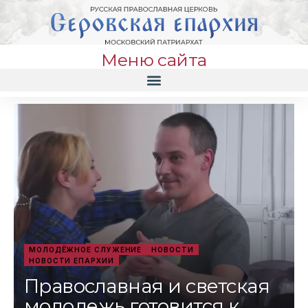
Меню сайта
МОЛОДЁЖНОЕ СЛУЖЕНИЕ
НОВОСТИ
НОВОСТИ ЕПАРХИИ
Православная и светская
молодежь готовится к