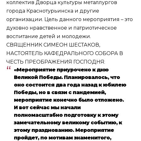
коллектив Дворца культуры металлургов
города Краснотурьинска и другие
организации. Цель данного мероприятия – это
духовно нравственное и патриотическое
воспитание детей и молодежи.
СВЯЩЕННИК СИМЕОН ШЕСТАКОВ,
НАСТОЯТЕЛЬ КАФЕДРАЛЬНОГО СОБОРА В
ЧЕСТЬ ПРЕОБРАЖЕНИЯ ГОСПОДНЯ:
«Мероприятие приурочено к дню
Великой Победы. Планировалось, что
оно состоится два года назад к юбилею
Победы, но в связи с пандемией,
мероприятие конечно было отложено.
И вот сейчас мы начали
полномасштабно подготовку к этому
замечательному великому событию, к
этому празднованию. Мероприятие
пройдет, по мотивам знаменитого,