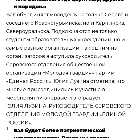
и порядок.»
Бал объединяет молодежь не только Серова и
соседнего Краснотурьинска, но и Карпинска,
Североуральска. Подключаются не только
студенты образовательных учреждений, но и
самые разные организации. Так одним из
организаторов выступила руководитель
Серовского отделения общественной
организации «Молодая гвардия» партии
«Единая Россия». Юлия Лузина отметила, что
многие присоединились к участию в
мероприятии впервые и это радует.
ЮЛИЯ ЛУЗИНА, РУКОВОДИТЕЛЬ СЕРОВСКОГО
ОТДЕЛЕНИЯ МОЛОДОЙ ГВАРДИИ «ЕДИНОЙ
РОССИИ»:
Бал будет более патриотической
направленности. Ранее мы делали