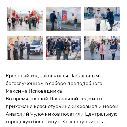
Крестный ход закончился Пасхальным
богослужением в соборе преподобного
Максима Исповедника.
Во время светлой Пасхальной седмицы,
прихожане краснотурьинских храмов и иерей
Анатолий Чулочников посетили Центральную
городскую больницу г. Краснотурьинска,