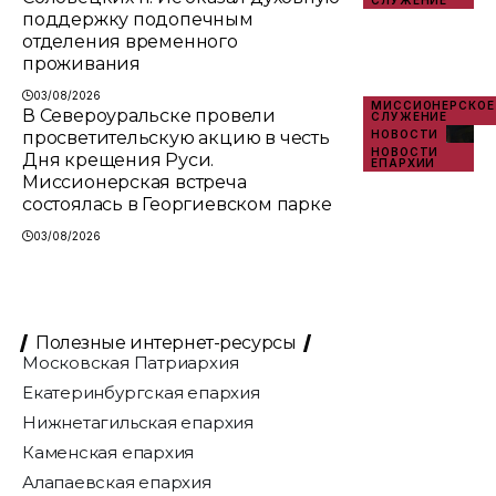
СЛУЖЕНИЕ
поддержку подопечным
отделения временного
проживания
03/08/2026
МИССИОНЕРСКОЕ
В Североуральске провели
СЛУЖЕНИЕ
просветительскую акцию в честь
НОВОСТИ
НОВОСТИ
Дня крещения Руси.
ЕПАРХИИ
Миссионерская встреча
состоялась в Георгиевском парке
03/08/2026
Полезные интернет-ресурсы
Московская Патриархия
Екатеринбургская епархия
Нижнетагильская епархия
Каменская епархия
Алапаевская епархия