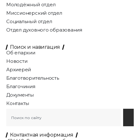
Молодёжный отдел
Миссионерский отдел
Социальный отдел
Отдел духовного образования
Поиск и навигация
Об епархии
Новости
Архиерей
Благотворительность
Благочиния
Документы
Контакты
Контактная информация