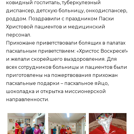
ковидный госпиталь, туберкулезный
диспансер, детскую больницу, онкодиспансер,
роддом. Поздравили с праздником Пасхи
Христовой пациентов и медицинский
персонал.
Прихожане приветствовали болящих в палатах
пасхальным приветствием: «Христос Воскресе!»
и желали скорейшего выздоровления. Для
всех сотрудников больницы и пациентов были
приготовлены на пожертвования прихожан
пасхальные подарки – пасхальное яйцо,
шоколадка и открытка миссионерской
направленности.