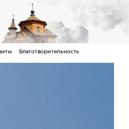
акты
Благотворительность