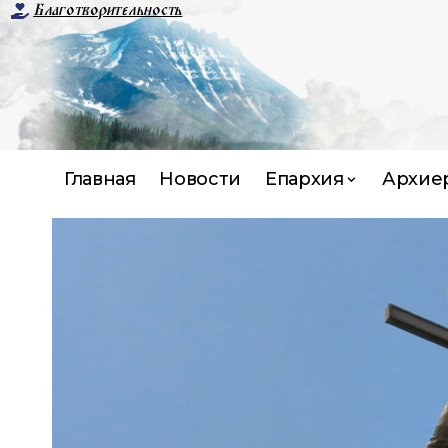
Благотворительность
Главная
Новости
Епархия
Архие