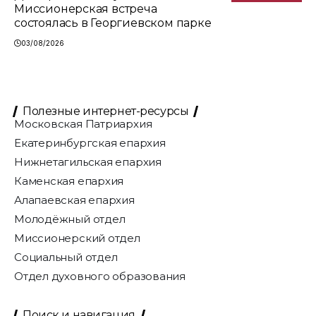
Миссионерская встреча
состоялась в Георгиевском парке
03/08/2026
Полезные интернет-ресурсы
Московская Патриархия
Екатеринбургская епархия
Нижнетагильская епархия
Каменская епархия
Алапаевская епархия
Молодёжный отдел
Миссионерский отдел
Социальный отдел
Отдел духовного образования
Поиск и навигация