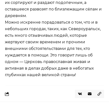
их сортируют и раздают подопечным, а
оставшееся развозят по близлежащим сёлам и
деревням.
Можно искренне порадоваться о том, что и в
небольших городах, таких, как Североуральск,
есть много отзывчивых людей, которые
жертвуют своим временем и прочими
внешними обстоятельствами для тех, кто
нуждается в помощи. Это говорит лишь об
одном — Церковь православная живая и
активная в делах добрых даже в небогатых
глубинках нашей великой страны!