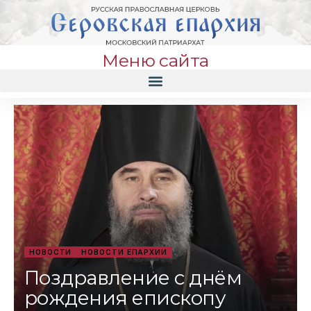
Меню сайта
НОВОСТИ
НОВОСТИ ЕПАРХИИ
Поздравление с днём
рождения епископу