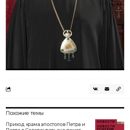
Похожие темы
НОВОСТИ
Приход храма апостолов Петра и
НОВОСТИ
ЕПАРХИИ