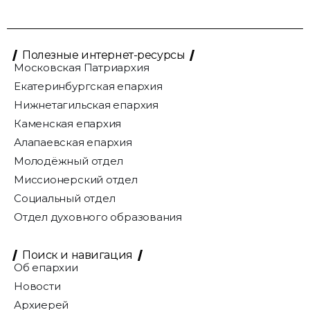
Полезные интернет-ресурсы
Московская Патриархия
Екатеринбургская епархия
Нижнетагильская епархия
Каменская епархия
Алапаевская епархия
Молодёжный отдел
Миссионерский отдел
Социальный отдел
Отдел духовного образования
Поиск и навигация
Об епархии
Новости
Архиерей