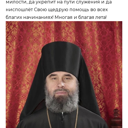
милости, да укрепит на пути служения и да
ниспошлёт Свою щедрую помощь во всех
благих начинаниях! Многая и благая лета!