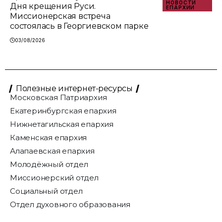
НОВОСТИ
Дня крещения Руси.
ЕПАРХИИ
Миссионерская встреча
состоялась в Георгиевском парке
03/08/2026
Полезные интернет-ресурсы
Московская Патриархия
Екатеринбургская епархия
Нижнетагильская епархия
Каменская епархия
Алапаевская епархия
Молодёжный отдел
Миссионерский отдел
Социальный отдел
Отдел духовного образования