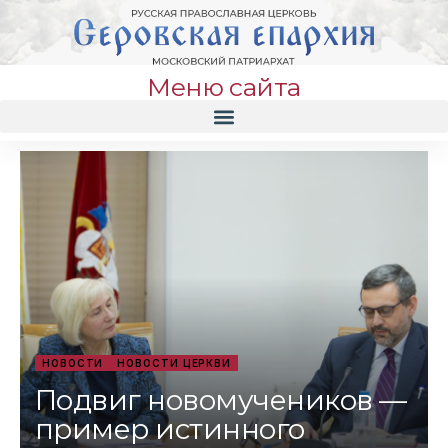
Меню сайта
НОВОСТИ
НОВОСТИ ЦЕРКВИ
Подвиг новомучеников —
пример истинного