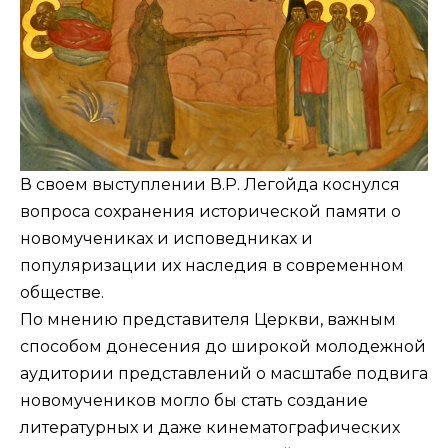
В своем выступлении В.Р. Легойда коснулся
вопроса сохранения исторической памяти о
новомучениках и исповедниках и
популяризации их наследия в современном
обществе.
По мнению представителя Церкви, важным
способом донесения до широкой молодежной
аудитории представлений о масштабе подвига
новомучеников могло бы стать создание
литературных и даже кинематографических