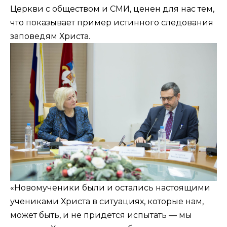
Церкви с обществом и СМИ, ценен для нас тем,
что показывает пример истинного следования
заповедям Христа.
«Новомученики были и остались настоящими
учениками Христа в ситуациях, которые нам,
может быть, и не придется испытать — мы