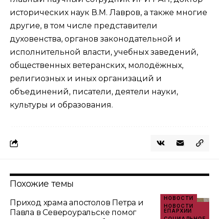
исторических наук В.М. Лавров, а также многие
другие, в том числе представители
духовенства, органов законодательной и
исполнительной власти, учебных заведений,
общественных ветеранских, молодёжных,
религиозных и иных организаций и
объединений, писатели, деятели науки,
культуры и образования.
Похожие темы
НОВОСТИ
Приход храма апостолов Петра и
НОВОСТИ
Павла в Североуральске помог
ЕПАРХИИ
СОЦИАЛЬНОЕ