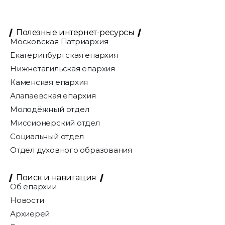
Полезные интернет-ресурсы
Московская Патриархия
Екатеринбургская епархия
Нижнетагильская епархия
Каменская епархия
Алапаевская епархия
Молодёжный отдел
Миссионерский отдел
Социальный отдел
Отдел духовного образования
Поиск и навигация
Об епархии
Новости
Архиерей