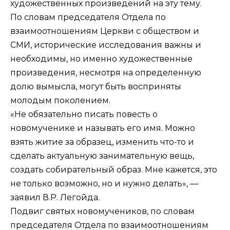
художественных произведений на эту тему.
По словам председателя Отдела по
взаимоотношениям Церкви с обществом и
СМИ, исторические исследования важны и
необходимы, но именно художественные
произведения, несмотря на определенную
долю вымысла, могут быть восприняты
молодым поколением.
«Не обязательно писать повесть о
новомученике и называть его имя. Можно
взять житие за образец, изменить что-то и
сделать актуальную занимательную вещь,
создать собирательный образ. Мне кажется, это
не только возможно, но и нужно делать», —
заявил В.Р. Легойда.
Подвиг святых новомучеников, по словам
председателя Отдела по взаимоотношениям