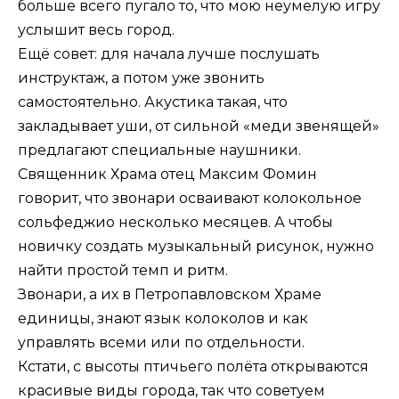
больше всего пугало то, что мою неумелую игру
услышит весь город.
Ещё совет: для начала лучше послушать
инструктаж, а потом уже звонить
самостоятельно. Акустика такая, что
закладывает уши, от сильной «меди звенящей»
предлагают специальные наушники.
Священник Храма отец Максим Фомин
говорит, что звонари осваивают колокольное
сольфеджио несколько месяцев. А чтобы
новичку создать музыкальный рисунок, нужно
найти простой темп и ритм.
Звонари, а их в Петропавловском Храме
единицы, знают язык колоколов и как
управлять всеми или по отдельности.
Кстати, с высоты птичьего полёта открываются
красивые виды города, так что советуем