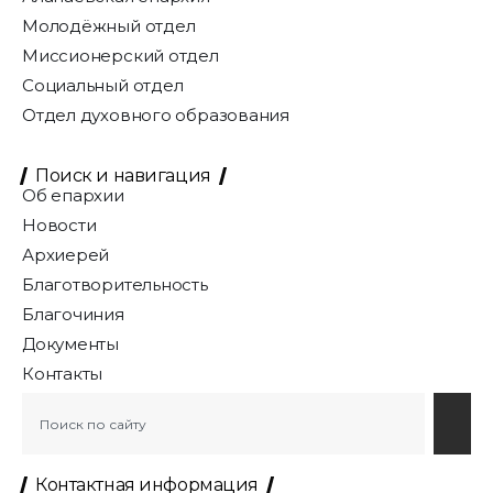
Молодёжный отдел
Миссионерский отдел
Социальный отдел
Отдел духовного образования
Поиск и навигация
Об епархии
Новости
Архиерей
Благотворительность
Благочиния
Документы
Контакты
Контактная информация