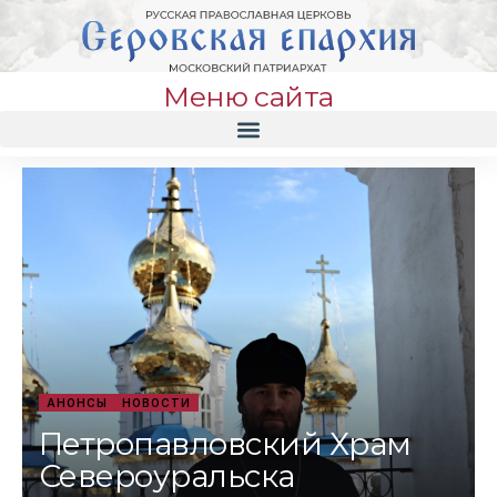
Меню сайта
АНОНСЫ
НОВОСТИ
Петропавловский Храм
Североуральска