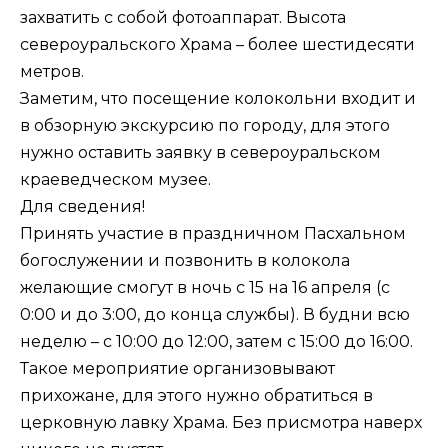
захватить с собой фотоаппарат. Высота
североуральского Храма – более шестидесяти
метров.
Заметим, что посещение колокольни входит и
в обзорную экскурсию по городу, для этого
нужно оставить заявку в североуральском
краеведческом музее.
Для сведения!
Принять участие в праздничном Пасхальном
богослужении и позвонить в колокола
желающие смогут в ночь с 15 на 16 апреля (с
0:00 и до 3:00, до конца службы). В будни всю
неделю – с 10:00 до 12:00, затем с 15:00 до 16:00.
Такое мероприятие организовывают
прихожане, для этого нужно обратиться в
церковную лавку Храма. Без присмотра наверх