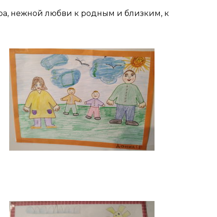
обра, нежной любви к родным и близким, к