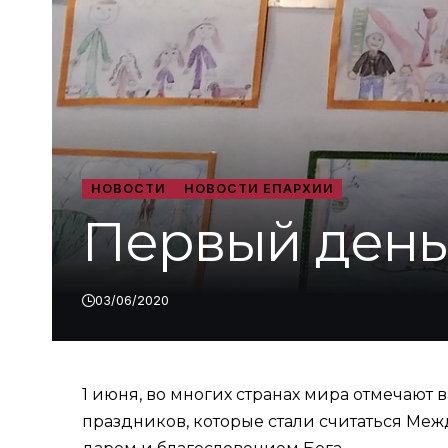
НОВОСТИ
НОВОСТИ ЕПАРХИИ
Первый день
03/06/2020
1 июня, во многих странах мира отмечаю
праздников, которые стали считаться Меж