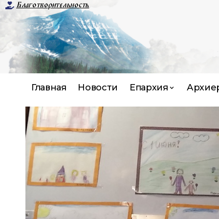
Благотворительность
Главная
Новости
Епархия
Архие