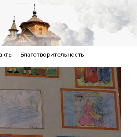
акты
Благотворительность