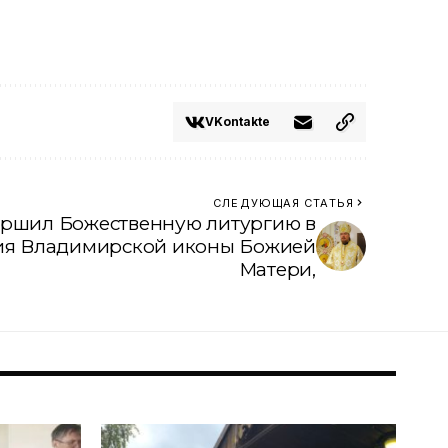
VKontakte
СЛЕДУЮЩАЯ СТАТЬЯ
ершил Божественную литургию в
ия Владимирской иконы Божией
Матери,