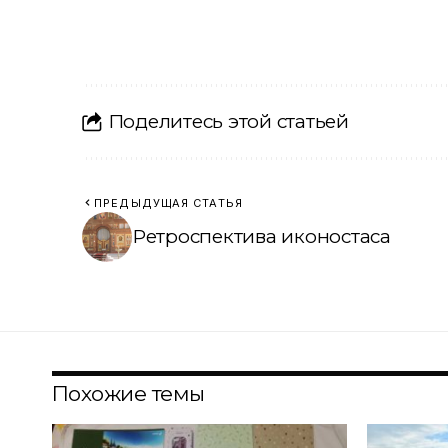
Поделитесь этой статьей
ПРЕДЫДУЩАЯ СТАТЬЯ
Ретроспектива иконостаса
Похожие темы