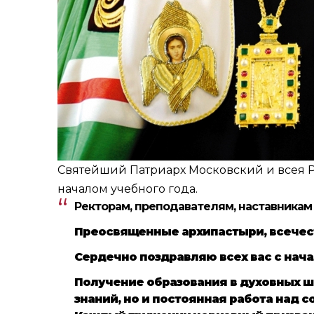
Святейший Патриарх Московский и всея Р
началом учебного года.
Ректорам, преподавателям, наставникам
Преосвященные архипастыри, всечест
Сердечно поздравляю всех вас с нача
Получение образования в духовных ш
знаний, но и постоянная работа над