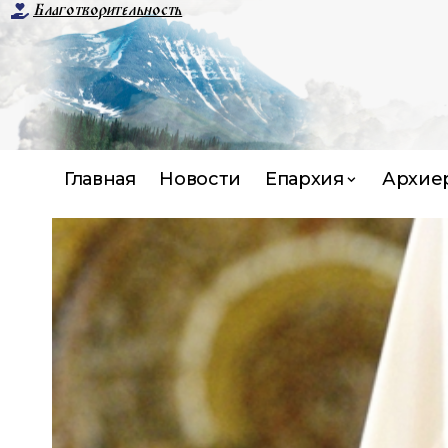
Благотворительность
Главная
Новости
Епархия
Архие