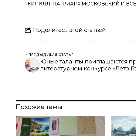
+КИРИЛЛ, ПАТРИАРХ МОСКОВСКИЙ И ВСЕ
Поделитесь этой статьей
ПРЕДЫДУЩАЯ СТАТЬЯ
Юные таланты приглашаются при
литературном конкурсе «Лето Г
Похожие темы