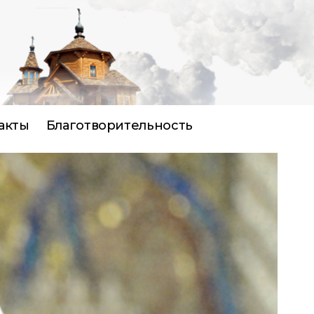
акты
Благотворительность