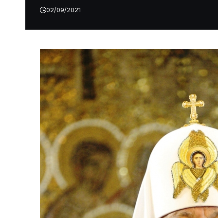
02/09/2021