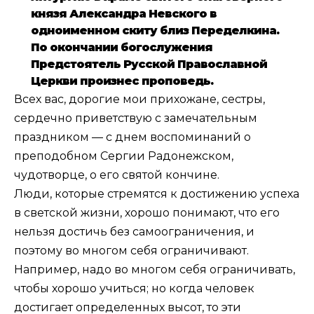
князя Александра Невского в
одноименном скиту близ Переделкина.
По окончании богослужения
Предстоятель Русской Православной
Церкви произнес проповедь.
Всех вас, дорогие мои прихожане, сестры,
сердечно приветствую с замечательным
праздником — с днем воспоминаний о
преподобном Сергии Радонежском,
чудотворце, о его святой кончине.
Люди, которые стремятся к достижению успеха
в светской жизни, хорошо понимают, что его
нельзя достичь без самоограничения, и
поэтому во многом себя ограничивают.
Например, надо во многом себя ограничивать,
чтобы хорошо учиться; но когда человек
достигает определенных высот, то эти