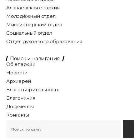
Алапаевская епархия
Молодёжный отдел
Миссионерский отдел
Социальный отдел
Отдел духовного образования
Поиск и навигация
Об епархии
Новости
Архиерей
Благотворительность
Благочиния
Документы
Контакты