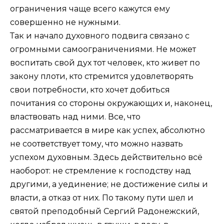
ограничения чаще всего кажутся ему
совершенно не нужными.
Так и начало духовного подвига связано с
огромными самоограничениями. Не может
воспитать свой дух тот человек, кто живет по
закону плоти, кто стремится удовлетворять
свои потребности, кто хочет добиться
почитания со стороны окружающих и, наконец,
властвовать над ними. Все, что
рассматривается в мире как успех, абсолютно
не соответствует тому, что можно назвать
успехом духовным. Здесь действительно всё
наоборот: не стремление к господству над
другими, а уединение; не достижение силы и
власти, а отказ от них. По такому пути шел и
святой преподобный Сергий Радонежский,