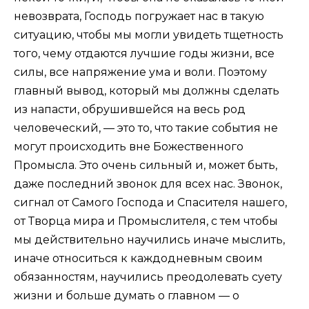
невозврата, Господь погружает нас в такую
ситуацию, чтобы мы могли увидеть тщетность
того, чему отдаются лучшие годы жизни, все
силы, все напряжение ума и воли. Поэтому
главный вывод, который мы должны сделать
из напасти, обрушившейся на весь род
человеческий, — это то, что такие события не
могут происходить вне Божественного
Промысла. Это очень сильный и, может быть,
даже последний звонок для всех нас. Звонок,
сигнал от Самого Господа и Спасителя нашего,
от Творца мира и Промыслителя, с тем чтобы
мы действительно научились иначе мыслить,
иначе относиться к каждодневным своим
обязанностям, научились преодолевать суету
жизни и больше думать о главном — о