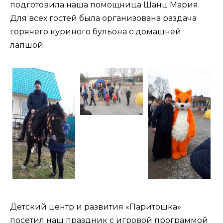
подготовила наша помощница Шанц Мария.
Для всех гостей была организована раздача
горячего куриного бульона с домашней
лапшой.
Детский центр и развития «Паритошка»
посетил наш праздник с игровой программой