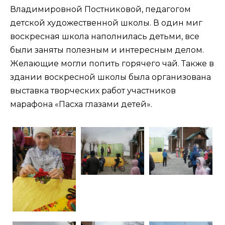
Владимировной Постниковой, педагогом
детской художественной школы. В один миг
воскресная школа наполнилась детьми, все
были заняты полезным и интересным делом.
Желающие могли попить горячего чай. Также в
здании воскресной школы была организована
выставка творческих работ участников
марафона «Пасха глазами детей».