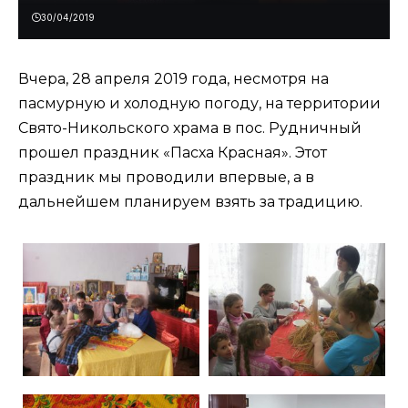
30/04/2019
Вчера, 28 апреля 2019 года, несмотря на
пасмурную и холодную погоду, на территории
Свято-Никольского храма в пос. Рудничный
прошел праздник «Пасха Красная». Этот
праздник мы проводили впервые, а в
дальнейшем планируем взять за традицию.