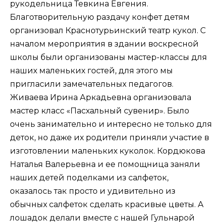
рукодельница Тевкина Евгения.
Благотворительную раздачу конфет детям
организовал Краснотурьинский театр кукол. С
началом мероприятия в здании воскресной
школы были организованы мастер-классы для
наших маленьких гостей, для этого мы
пригласили замечательных педагогов.
Живаева Ирина Аркадьевна организовала
мастер класс «Пасхальный сувенир». Было
очень занимательно и интересно не только для
деток, но даже их родители приняли участие в
изготовлении маленьких куколок. Кордюкова
Наталья Валерьевна и ее помощница заняли
наших детей поделками из салфеток,
оказалось так просто и удивительно из
обычных салфеток сделать красивые цветы. А
лошадок делали вместе с нашей Гульнарой