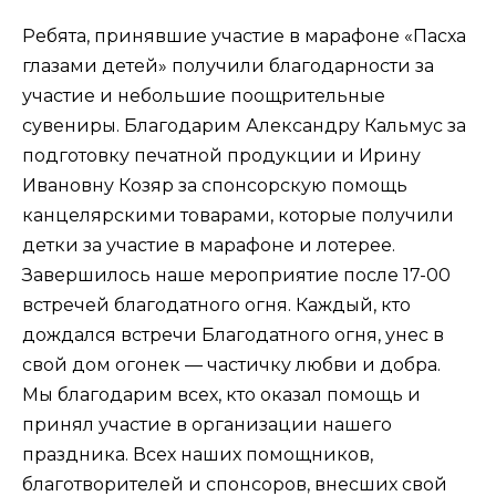
Ребята, принявшие участие в марафоне «Пасха
глазами детей» получили благодарности за
участие и небольшие поощрительные
сувениры. Благодарим Александру Кальмус за
подготовку печатной продукции и Ирину
Ивановну Козяр за спонсорскую помощь
канцелярскими товарами, которые получили
детки за участие в марафоне и лотерее.
Завершилось наше мероприятие после 17-00
встречей благодатного огня. Каждый, кто
дождался встречи Благодатного огня, унес в
свой дом огонек — частичку любви и добра.
Мы благодарим всех, кто оказал помощь и
принял участие в организации нашего
праздника. Всех наших помощников,
благотворителей и спонсоров, внесших свой