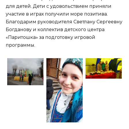
для детей. Дети с удовольствием приняли
участие в играх получили море позитива.
Благодарим руководителя Светлану Сергеевну
Богданову и коллектив детского центра
«Паритошка» за подготовку игровой
программы.