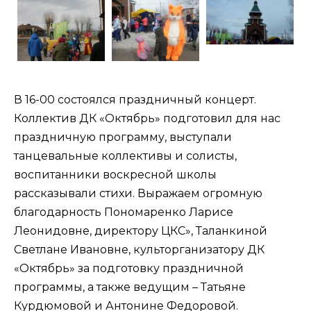
В 16-00 состоялся праздничный концерт.
Коллектив ДК «Октябрь» подготовил для нас
праздничную программу, выступали
танцевальные коллективы и солисты,
воспитанники воскресной школы
рассказывали стихи. Выражаем огромную
благодарность Пономаренко Ларисе
Леонидовне, директору ЦКС», Таланкиной
Светлане Ивановне, культорганизатору ДК
«Октябрь» за подготовку праздничной
программы, а также ведущим – Татьяне
Курдюмовой и Антонине Федоровой.