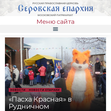
Меню сайта
НОВОСТИ
НОВОСТИ ЕПАРХИИ
«Пасха Красная» в
Рудничном