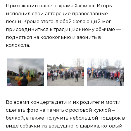
Прихожанин нашего храма Хафизов Игорь
исполнил свои авторские православные
песни. Кроме этого, любой желающий мог
присоединиться к традиционному обычаю —
подняться на колокольню и звонить в
колокола.
Во время концерта дети и их родители могли
сделать фото на память с ростовой куклой –
белкой, а также получить небольшой подарок в
виде собачки из воздушного шарика, который