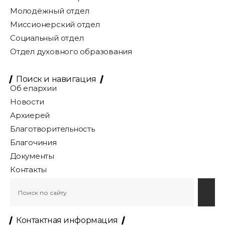
Молодёжный отдел
Миссионерский отдел
Социальный отдел
Отдел духовного образования
Поиск и навигация
Об епархии
Новости
Архиерей
Благотворительность
Благочиния
Документы
Контакты
Контактная информация