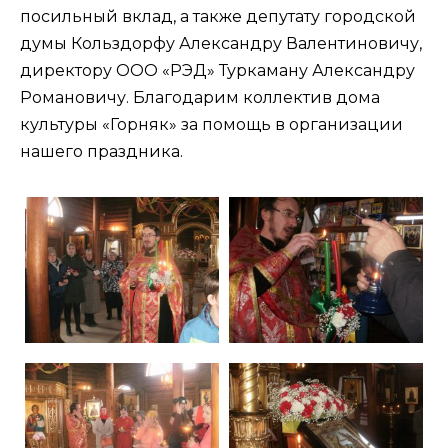
посильный вклад, а также депутату городской
думы Кольздорфу Александру Валентиновичу,
директору ООО «РЭД» Туркаману Александру
Романовичу. Благодарим коллектив дома
культуры «Горняк» за помощь в организации
нашего праздника.