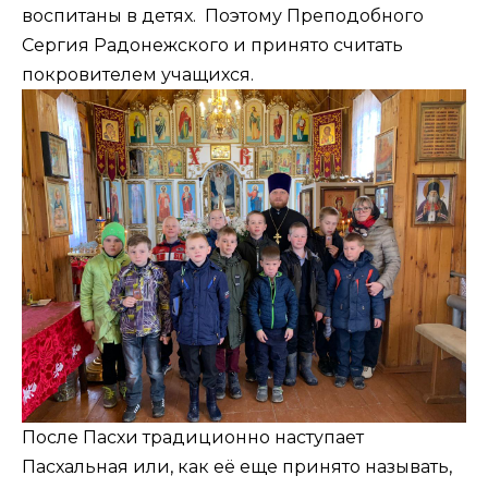
воспитаны в детях. Поэтому Преподобного
Сергия Радонежского и принято считать
покровителем учащихся.
После Пасхи традиционно наступает
Пасхальная или, как её еще принято называть,