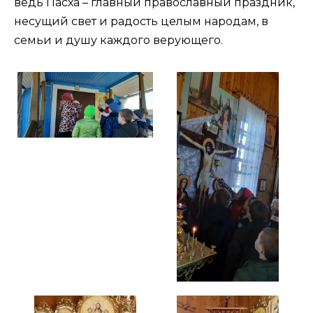
ведь Пасха – главный православный праздник,
несущий свет и радость целым народам, в
семьи и душу каждого верующего.