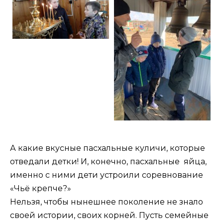
А какие вкусные пасхальные куличи, которые
отведали детки! И, конечно, пасхальные яйца,
именно с ними дети устроили соревнование
«Чьё крепче?»
Нельзя, чтобы нынешнее поколение не знало
своей истории, своих корней. Пусть семейные