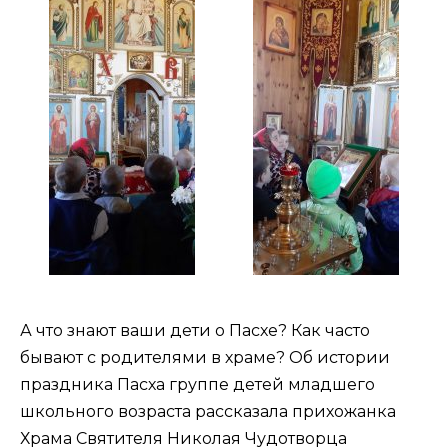
А что знают ваши дети о Пасхе? Как часто
бывают с родителями в храме? Об истории
праздника Пасха группе детей младшего
школьного возраста рассказала прихожанка
Храма Святителя Николая Чудотворца