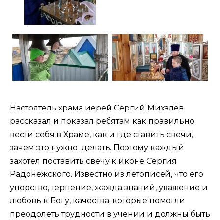
Настоятель храма иерей Сергий Михалёв
рассказал и показал ребятам как правильно
вести себя в Храме, как и где ставить свечи,
зачем это нужно делать. Поэтому каждый
захотел поставить свечу к иконе Сергия
Радонежского. Известно из летописей, что его
упорство, терпение, жажда знаний, уважение и
любовь к Богу, качества, которые помогли
преодолеть трудности в учении и должны быть