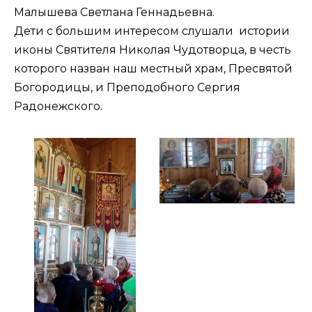
Малышева Светлана Геннадьевна.
Дети с большим интересом слушали истории
иконы Святителя Николая Чудотворца, в честь
которого назван наш местный храм, Пресвятой
Богородицы, и Преподобного Сергия
Радонежского.