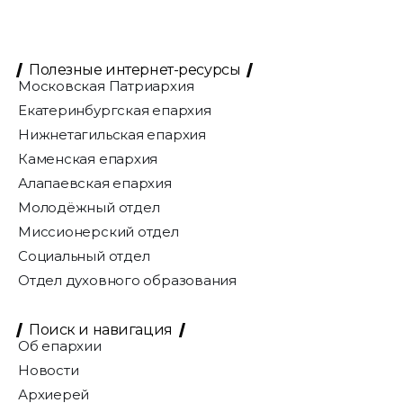
Полезные интернет-ресурсы
Московская Патриархия
Екатеринбургская епархия
Нижнетагильская епархия
Каменская епархия
Алапаевская епархия
Молодёжный отдел
Миссионерский отдел
Социальный отдел
Отдел духовного образования
Поиск и навигация
Об епархии
Новости
Архиерей