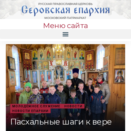
Меню сайта
МОЛОДЁЖНОЕ СЛУЖЕНИЕ
НОВОСТИ
НОВОСТИ ЕПАРХИИ
Пасхальные шаги к вере