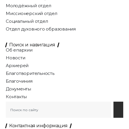
Молодёжный отдел
Миссионерский отдел
Социальный отдел
Отдел духовного образования
Поиск и навигация
Об епархии
Новости
Архиерей
Благотворительность
Благочиния
Документы
Контакты
Контактная информация