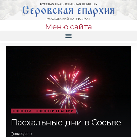
Меню сайта
НОВОСТИ
НОВОСТИ ЕПАРХИИ
Пасхальные дни в Сосьве
08/05/2019