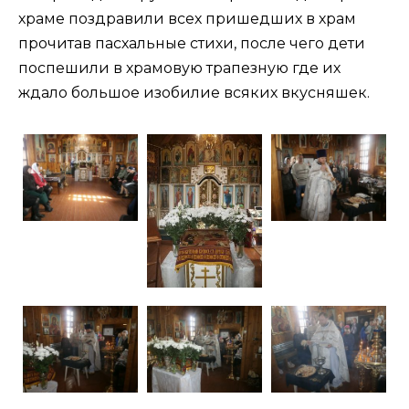
храме поздравили всех пришедших в храм
прочитав пасхальные стихи, после чего дети
поспешили в храмовую трапезную где их
ждало большое изобилие всяких вкусняшек.