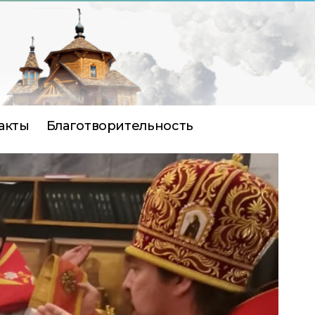
акты
Благотворительность