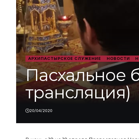
АРХИПАСТЫРСКОЕ СЛУЖЕНИЕ
НОВОСТИ
Н
Пасхальное 
трансляция)
20/04/2020