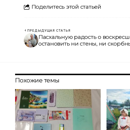
Поделитесь этой статьей
ПРЕДЫДУЩАЯ СТАТЬЯ
Пасхальную радость о воскресш
остановить ни стены, ни скорбн
Похожие темы