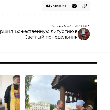
VKontakte
СЛЕДУЮЩАЯ СТАТЬЯ
ершил Божественную литургию в
Светлый понедельник