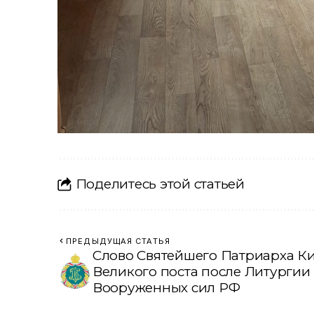
Поделитесь этой статьей
ПРЕДЫДУЩАЯ СТАТЬЯ
Слово Святейшего Патриарха К
Великого поста после Литургии
Вооруженных сил РФ