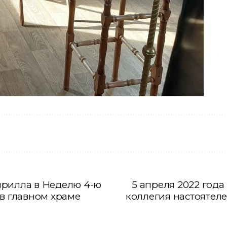
ирилла в Неделю 4-ю
5 апреля 2022 года
 в главном храме
коллегия настоятел