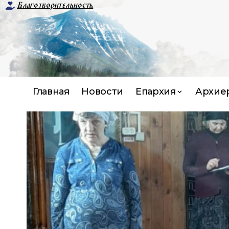
Благотворительность
Главная
Новости
Епархия
Архие