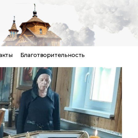
акты
Благотворительность