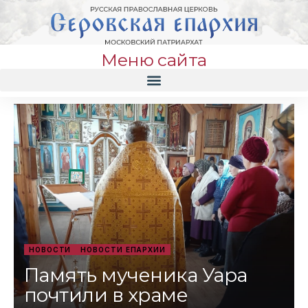
Меню сайта
НОВОСТИ
НОВОСТИ ЕПАРХИИ
Память мученика Уара
почтили в храме