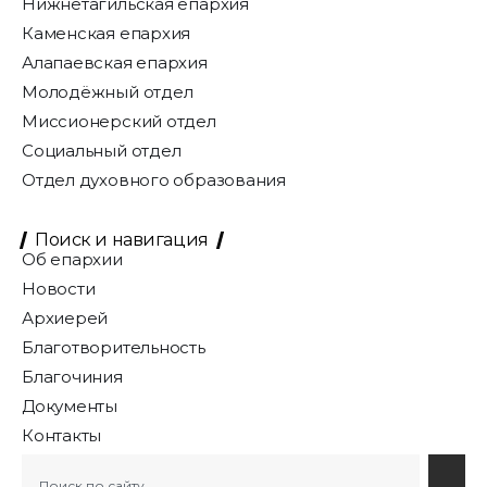
Нижнетагильская епархия
Каменская епархия
Алапаевская епархия
Молодёжный отдел
Миссионерский отдел
Социальный отдел
Отдел духовного образования
Поиск и навигация
Об епархии
Новости
Архиерей
Благотворительность
Благочиния
Документы
Контакты