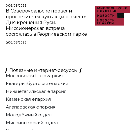
03/08/2026
МИССИОНЕРСКОЕ
В Североуральске провели
СЛУЖЕНИЕ
просветительскую акцию в честь
НОВОСТИ
НОВОСТИ
Дня крещения Руси.
ЕПАРХИИ
Миссионерская встреча
состоялась в Георгиевском парке
03/08/2026
Полезные интернет-ресурсы
Московская Патриархия
Екатеринбургская епархия
Нижнетагильская епархия
Каменская епархия
Алапаевская епархия
Молодёжный отдел
Миссионерский отдел