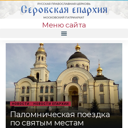
Меню сайта
НОВОСТИ
НОВОСТИ ЕПАРХИИ
Паломническая поездка
по святым местам