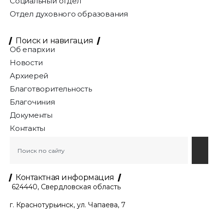
Социальный отдел
Отдел духовного образования
Поиск и навигация
Об епархии
Новости
Архиерей
Благотворительность
Благочиния
Документы
Контакты
Контактная информация
624440, Свердловская область
г. Краснотурьинск, ул. Чапаева, 7