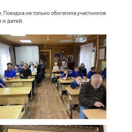
 Поездка не только обогатила участников
 и детей.