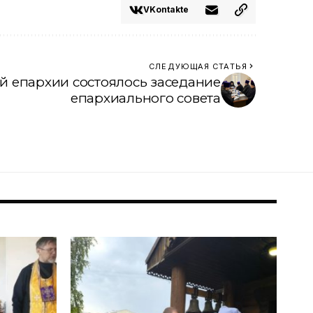
VKontakte
СЛЕДУЮЩАЯ СТАТЬЯ
й епархии состоялось заседание
епархиального совета