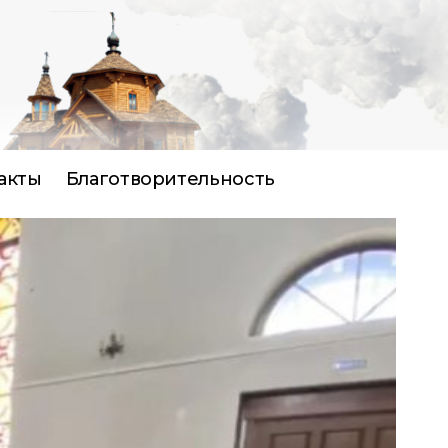
акты
Благотворительность