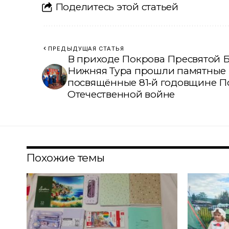
Поделитесь этой статьей
ПРЕДЫДУЩАЯ СТАТЬЯ
В приходе Покрова Пресвятой 
Нижняя Тура прошли памятные 
посвящённые 81‑й годовщине П
Отечественной войне
Похожие темы