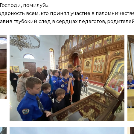
«Господи, помилуй».
рность всем, кто принял участие в паломничестве.
авив глубокий след в сердцах педагогов, родителей