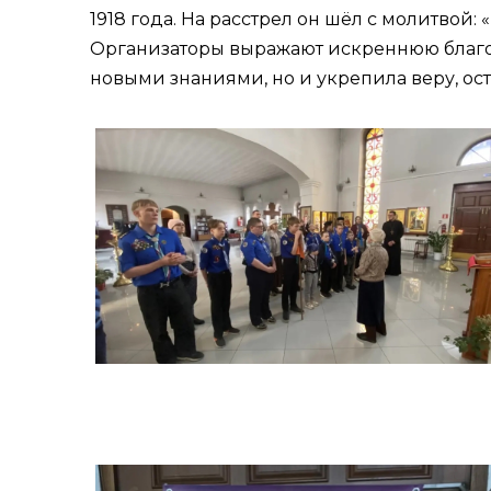
1918 года. На расстрел он шёл с молитвой: 
Организаторы выражают искреннюю благода
новыми знаниями, но и укрепила веру, ост