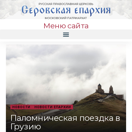
Меню сайта
НОВОСТИ
НОВОСТИ ЕПАРХИИ
Паломническая поездка в
Грузию