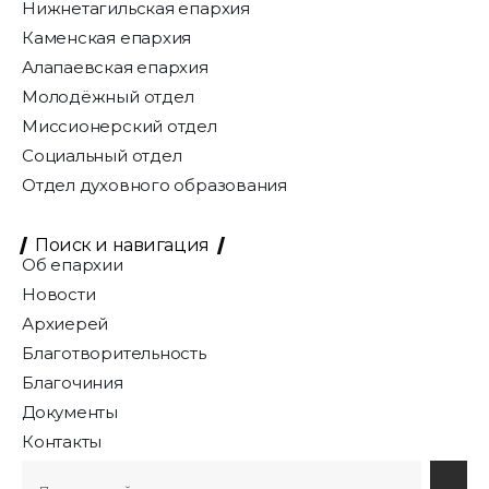
Нижнетагильская епархия
Каменская епархия
Алапаевская епархия
Молодёжный отдел
Миссионерский отдел
Социальный отдел
Отдел духовного образования
Поиск и навигация
Об епархии
Новости
Архиерей
Благотворительность
Благочиния
Документы
Контакты