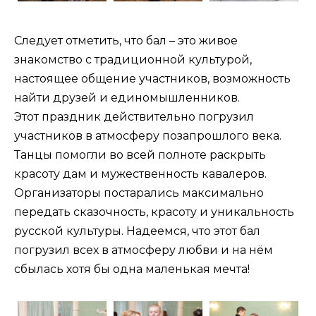
Следует отметить, что бал – это живое
знакомство с традиционной культурой,
настоящее общение участников, возможность
найти друзей и единомышленников.
Этот праздник действительно погрузил
участников в атмосферу позапрошлого века.
Танцы помогли во всей полноте раскрыть
красоту дам и мужественность кавалеров.
Организаторы постарались максимально
передать сказочность, красоту и уникальность
русской культуры. Надеемся, что этот бал
погрузил всех в атмосферу любви и на нём
сбылась хотя бы одна маленькая мечта!