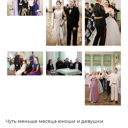
Чуть меньше месяца юноши и девушки