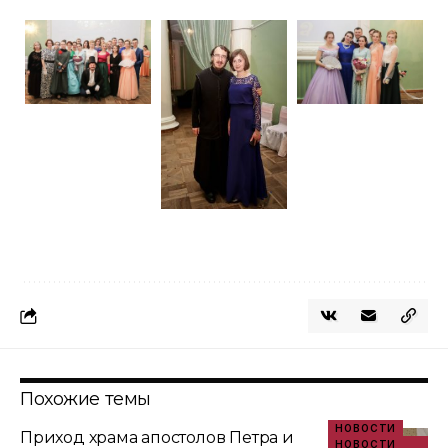
Похожие темы
НОВОСТИ
Приход храма апостолов Петра и
НОВОСТИ