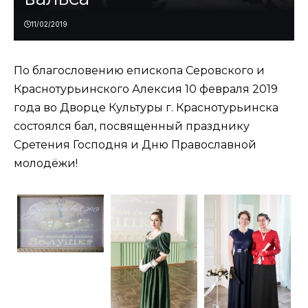
11/02/2019
По благословению епископа Серовского и
Краснотурьинского Алексия 10 февраля 2019
года во Дворце Культуры г. Краснотурьинска
состоялся бал, посвященный празднику
Сретения Господня и Дню Православной
молодёжи!