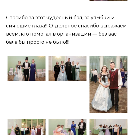
Спасибо за этот чудесный бал, за улыбки и
сияющие глаза!!! Отдельное спасибо выражаем
всем, кто помогал в организации — без вас
бала бы просто не было!!!