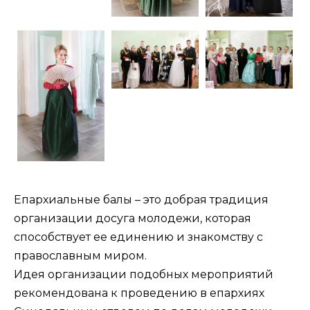
Епархиальные балы – это добрая традиция
организации досуга молодежи, которая
способствует ее единению и знакомству с
православным миром.
Идея организации подобных мероприятий
рекомендована к проведению в епархиях