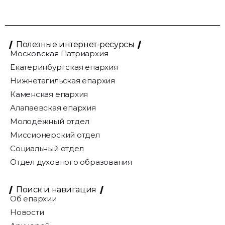
Полезные интернет-ресурсы
Московская Патриархия
Екатеринбургская епархия
Нижнетагильская епархия
Каменская епархия
Алапаевская епархия
Молодёжный отдел
Миссионерский отдел
Социальный отдел
Отдел духовного образования
Поиск и навигация
Об епархии
Новости