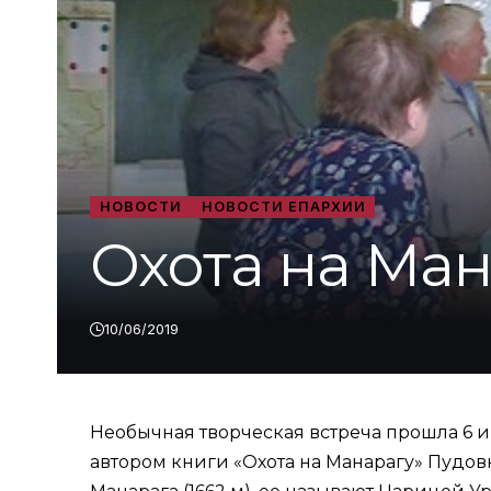
НОВОСТИ
НОВОСТИ ЕПАРХИИ
Охота на Ма
10/06/2019
Необычная творческая встреча прошла 6 и
автором книги «Охота на Манарагу» Пудо