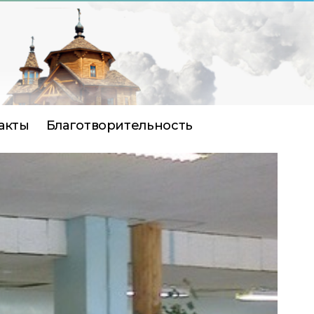
акты
Благотворительность