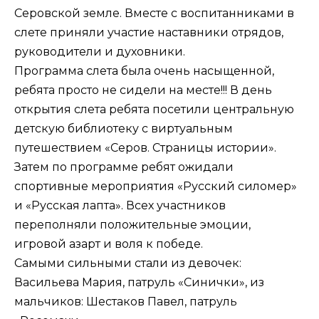
Серовской земле. Вместе с воспитанниками в
слете приняли участие наставники отрядов,
руководители и духовники.
Программа слета была очень насыщенной,
ребята просто не сидели на месте!!! В день
открытия слета ребята посетили центральную
детскую библиотеку с виртуальным
путешествием «Серов. Страницы истории».
Затем по программе ребят ожидали
спортивные мероприятия «Русский силомер»
и «Русская лапта». Всех участников
переполняли положительные эмоции,
игровой азарт и воля к победе.
Самыми сильными стали из девочек:
Васильева Мария, патруль «Синички», из
мальчиков: Шестаков Павел, патруль