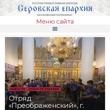
Меню сайта
НОВОСТИ
НОВОСТИ ЕПАРХИИ
Отряд
«Преображенский», г.