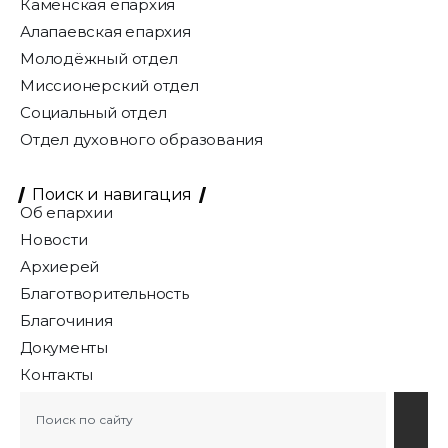
Каменская епархия
Алапаевская епархия
Молодёжный отдел
Миссионерский отдел
Социальный отдел
Отдел духовного образования
Поиск и навигация
Об епархии
Новости
Архиерей
Благотворительность
Благочиния
Документы
Контакты