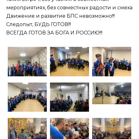
мероприятиях, без совместных радости и смеха
Движение и развитие БПС невозможно!!!
Следопыт, БУДЬ ГОТОВ!!!
ВСЕГДА ГОТОВ ЗА БОГА И РОССИЮ!!!