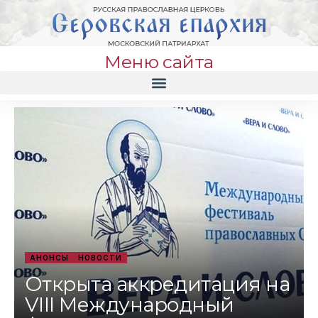
Меню сайта
АНОНСЫ
НОВОСТИ
Открыта аккредитация на
VIII Международный