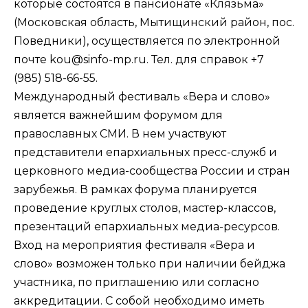
которые состоятся в пансионате «Клязьма»
(Московская область, Мытищинский район, пос.
Поведники), осуществляется по электронной
почте
kou@sinfo-mp.ru
. Тел. для справок +7
(985) 518-66-55.
Международный фестиваль «Вера и слово»
является важнейшим форумом для
православных СМИ. В нем участвуют
представители епархиальных пресс-служб и
церковного медиа-сообщества России и стран
зарубежья. В рамках форума планируется
проведение круглых столов, мастер-классов,
презентаций епархиальных медиа-ресурсов.
Вход на мероприятия фестиваля «Вера и
слово» возможен только при наличии бейджа
участника, по приглашению или согласно
аккредитации. С собой необходимо иметь