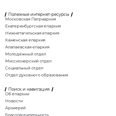
Полезные интернет-ресурсы
Московская Патриархия
Екатеринбургская епархия
Нижнетагильская епархия
Каменская епархия
Алапаевская епархия
Молодёжный отдел
Миссионерский отдел
Социальный отдел
Отдел духовного образования
Поиск и навигация
Об епархии
Новости
Архиерей
Благотворительность