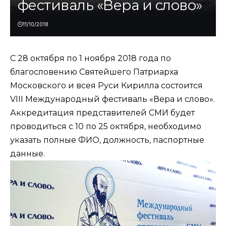
фестиваль «Вера и слово»
11/10/2018
С 28 октября по 1 ноября 2018 года по
благословению Святейшего Патриарха
Московского и всея Руси Кирилла состоится
VIII Международный фестиваль «Вера и слово».
Аккредитация представителей СМИ будет
проводиться с 10 по 25 октября, необходимо
указать полные ФИО, должность, паспортные
данные.