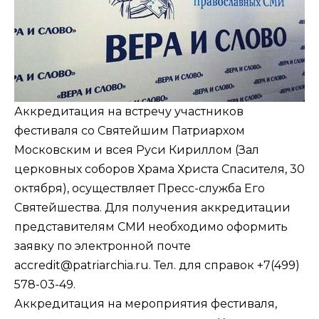
Аккредитация на встречу участников
фестиваля со Святейшим Патриархом
Московским и всея Руси Кириллом (Зал
церковных соборов
Храма Христа Спасителя
, 30
октября), осуществляет
Пресс-служба
Его
Святейшества. Для получения аккредитации
представителям СМИ необходимо оформить
заявку по электронной почте
accredit@patriarchia.ru
. Тел. для справок +7(499)
578-03-49.
Аккредитация на мероприятия фестиваля,