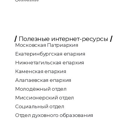
Полезные интернет-ресурсы
Московская Патриархия
Екатеринбургская епархия
Нижнетагильская епархия
Каменская епархия
Алапаевская епархия
Молодёжный отдел
Миссионерский отдел
Социальный отдел
Отдел духовного образования