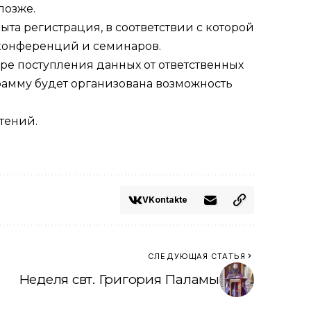
позже.
ыта регистрация, в соответствии с которой
 конференций и семинаров.
е поступления данных от ответственных
грамму будет организована возможность
тений.
VKontakte
СЛЕДУЮЩАЯ СТАТЬЯ
Неделя свт. Григория Паламы