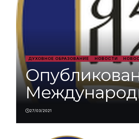
ДУХОВНОЕ ОБРАЗОВАНИЕ
НОВОСТИ
НОВОС
Опубликован
Международн
27/03/2021