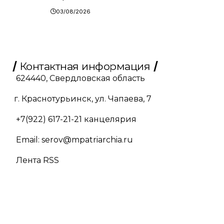
03/08/2026
Контактная информация
624440, Свердловская область
г. Краснотурьинск, ул. Чапаева, 7
+7(922) 617-21-21
канцелярия
Email:
serov@mpatriarchia.ru
Лента RSS