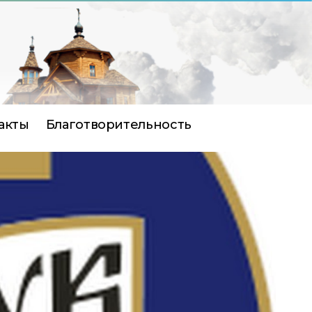
акты
Благотворительность