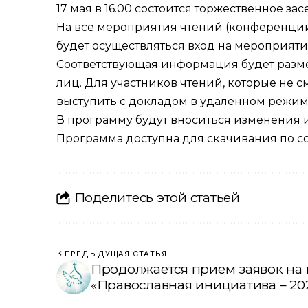
17 мая в 16.00 состоится торжественное з
На все мероприятия чтений (конференции, 
будет осуществляться вход на мероприят
Соответствующая информация будет разме
лиц. Для участников чтений, которые не с
выступить с докладом в удаленном режим
В программу будут вноситься изменения и
Программа доступна для скачивания по
с
Поделитесь этой статьей
ПРЕДЫДУЩАЯ СТАТЬЯ
Продолжается прием заявок на 
«Православная инициатива – 20