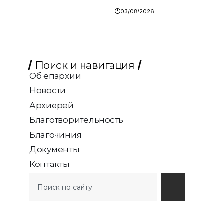
03/08/2026
Поиск и навигация
Об епархии
Новости
Архиерей
Благотворительность
Благочиния
Документы
Контакты