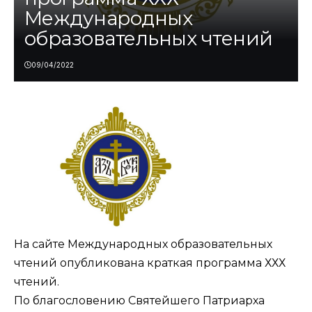
Международных
образовательных чтений
09/04/2022
На сайте Международных образовательных
чтений
опубликована
краткая программа ХХХ
чтений.
По благословению Святейшего Патриарха