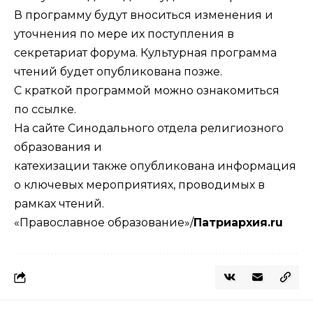
В программу будут вноситься изменения и
уточнения по мере их поступления в
секретариат форума. Культурная программа
чтений будет опубликована позже.
С краткой программой можно ознакомиться
по
ссылке
.
На сайте
Синодального отдела религиозного
образования и
катехизации
также
опубликована
информация
о ключевых мероприятиях, проводимых в
рамках чтений.
«Православное образование»
/
Патриархия.ru