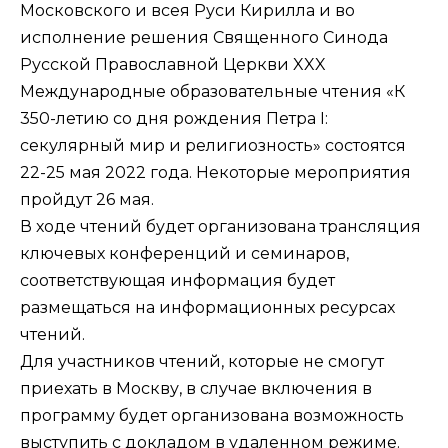
Московского и всея Руси Кирилла и во
исполнение
решения
Священного Синода
Русской Православной Церкви XXX
Международные образовательные чтения «К
350-летию со дня рождения Петра I:
секулярный мир и религиозность» состоятся
22-25 мая 2022 года. Некоторые мероприятия
пройдут 26 мая.
В ходе чтений будет организована трансляция
ключевых конференций и семинаров,
соответствующая информация будет
размещаться на информационных ресурсах
чтений.
Для участников чтений, которые не смогут
приехать в Москву, в случае включения в
программу будет организована возможность
выступить с докладом в удаленном режиме.