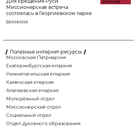
Дня крещения Руси.
ЕПАРХИИ
Миссионерская встреча
состоялась в Георгиевском парке
03/08/2026
Полезные интернет-ресурсы
Московская Патриархия
Екатеринбургская епархия
Нижнетагильская епархия
Каменская епархия
Алапаевская епархия
Молодёжный отдел
Миссионерский отдел
Социальный отдел
Отдел духовного образования