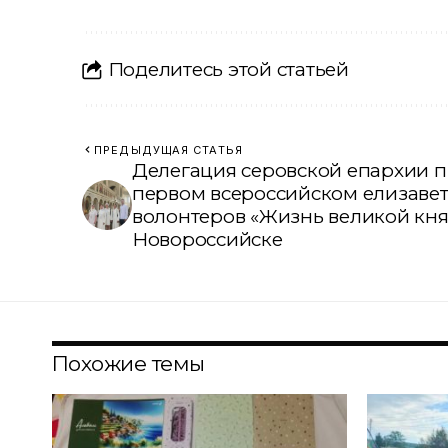
Поделитесь этой статьей
ПРЕДЫДУЩАЯ СТАТЬЯ
Делегация серовской епархии п
первом всероссийском елизаве
волонтеров «Жизнь великой кня
Новороссийске
Похожие темы