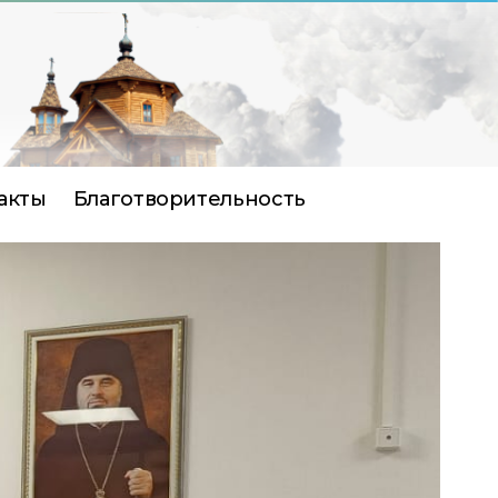
акты
Благотворительность