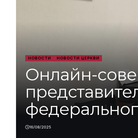
НОВОСТИ
НОВОСТИ ЦЕРКВИ
Онлайн-сове
представите
федеральног
16/08/2025