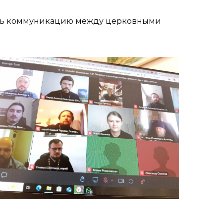
дить коммуникацию между церковными