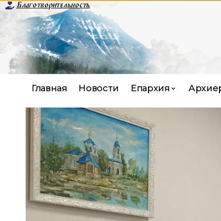
Благотворительность
Главная
Новости
Епархия
Архие