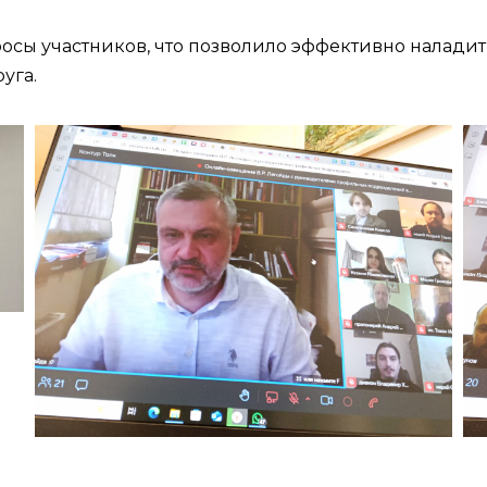
росы участников, что позволило эффективно нала
уга.