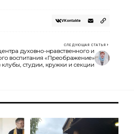
VKontakte
СЛЕДУЮЩАЯ СТАТЬЯ
центра духовно-нравственного и
ого воспитания «Преображение»
 клубы, студии, кружки и секции