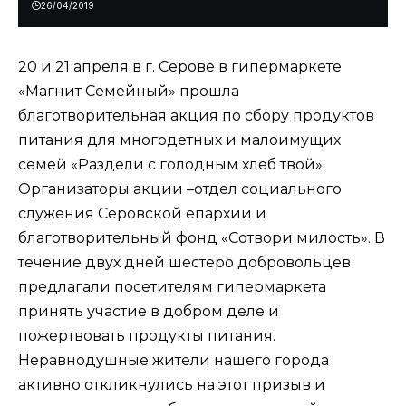
26/04/2019
20 и 21 апреля в г. Серове в гипермаркете
«Магнит Семейный» прошла
благотворительная акция по сбору продуктов
питания для многодетных и малоимущих
семей «Раздели с голодным хлеб твой».
Организаторы акции –отдел социального
служения Серовской епархии и
благотворительный фонд «Сотвори милость». В
течение двух дней шестеро добровольцев
предлагали посетителям гипермаркета
принять участие в добром деле и
пожертвовать продукты питания.
Неравнодушные жители нашего города
активно откликнулись на этот призыв и