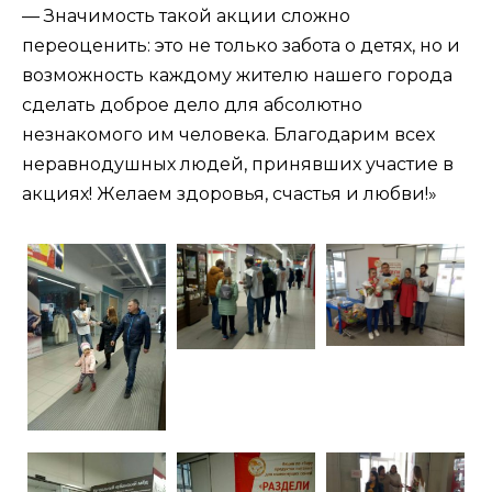
— Значимость такой акции сложно
переоценить: это не только забота о детях, но и
возможность каждому жителю нашего города
сделать доброе дело для абсолютно
незнакомого им человека. Благодарим всех
неравнодушных людей, принявших участие в
акциях! Желаем здоровья, счастья и любви!»