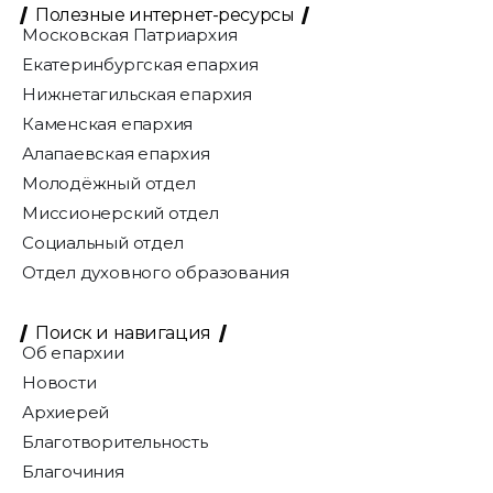
Полезные интернет-ресурсы
Московская Патриархия
Екатеринбургская епархия
Нижнетагильская епархия
Каменская епархия
Алапаевская епархия
Молодёжный отдел
Миссионерский отдел
Социальный отдел
Отдел духовного образования
Поиск и навигация
Об епархии
Новости
Архиерей
Благотворительность
Благочиния