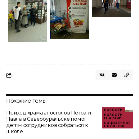
Похожие темы
НОВОСТИ
Приход храма апостолов Петра и
НОВОСТИ
Павла в Североуральске помог
ЕПАРХИИ
СОЦИАЛЬНОЕ
детям сотрудников собраться к
СЛУЖЕНИЕ
школе