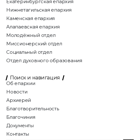
Екатеринбургская епархия
Нижнетагильская епархия
Каменская епархия
Алапаевская епархия
Молодёжный отдел
Миссионерский отдел
Социальный отдел
Отдел духовного образования
Поиск и навигация
Об епархии
Новости
Архиерей
Благотворительность
Благочиния
Документы
Контакты