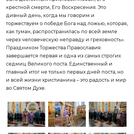
крестной смерти, Его Воскресения. Это
дивный день, когда мы говорим и
торжествуем о победе Бога над ложью, которая,
как туман, распространилась по всей земле
через человеческую неправду и греховность».
Праздником Торжества Православия
завершается первая и одна из самых строгих
седмиц Великого поста. Единственный и
главный итог не только первых дней поста, но
и всей жизни христианина – это радость и мир
во Святом Духе.